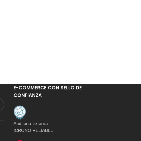
E-COMMERCE CON SELLO DE
CONFIANZA
Auditoria Externa
ICRONO RELIABLE