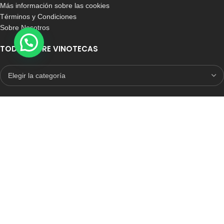
Más información sobre las cookies
Términos y Condiciones
Sobre Nosotros
TODO SOBRE VINOTECAS
E-COMMERCE CON SELLO DE CONFIANZA
Auditoria Externa
ICRONO RELIABLE