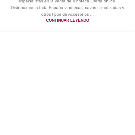
especialistas en la venta de Vinoteca Oferta online.
Distribuimos a toda España vinotecas, cavas climatizadas y
otros tipos de Accesorios ...
CONTINUAR LEYENDO