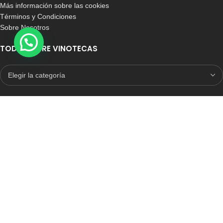
Más información sobre las cookies
Términos y Condiciones
Sobre Nosotros
TODO SOBRE VINOTECAS
E-COMMERCE CON SELLO DE CONFIANZA
Auditoria Externa
ICRONO RELIABLE