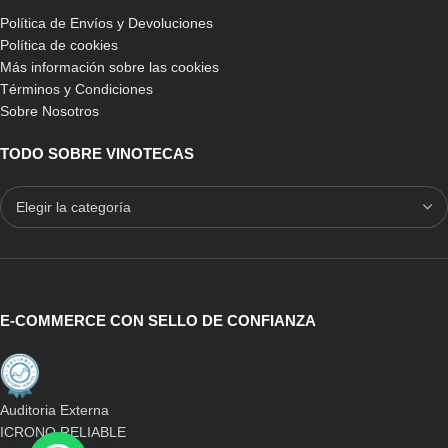
Política de Envíos y Devoluciones
Política de cookies
Más información sobre las cookies
Términos y Condiciones
Sobre Nosotros
TODO SOBRE VINOTECAS
E-COMMERCE CON SELLO DE CONFIANZA
Auditoria Externa
ICRONO RELIABLE