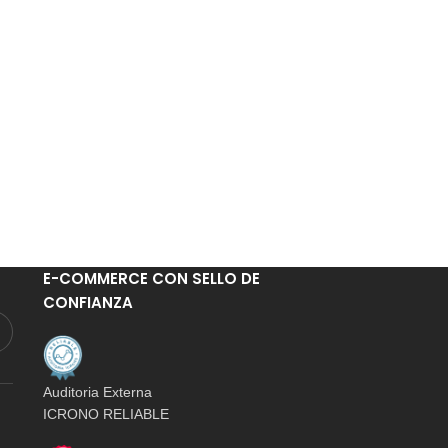
E-COMMERCE CON SELLO DE
CONFIANZA
Auditoria Externa
ICRONO RELIABLE