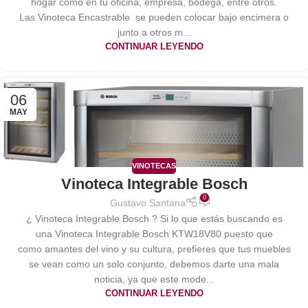
hogar como en tu oficina, empresa, bodega, entre otros.
Las Vinoteca Encastrable se pueden colocar bajo encimera o
junto a otros m...
CONTINUAR LEYENDO
06
MAY
VINOTECAS
Vinoteca Integrable Bosch
0
Gustavo Santana
¿ Vinoteca Integrable Bosch ? Si lo que estás buscando es
una Vinoteca Integrable Bosch KTW18V80 puesto que
como amantes del vino y su cultura, prefieres que tus muebles
se vean como un solo conjunto, debemos darte una mala
noticia, ya que este mode...
CONTINUAR LEYENDO