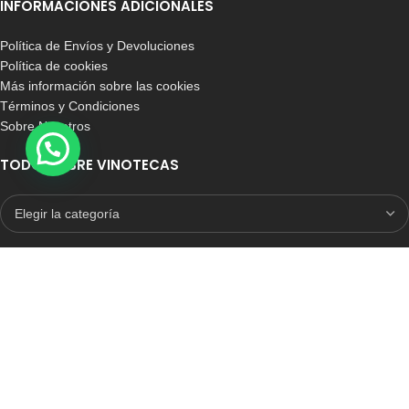
INFORMACIONES ADICIONALES
Política de Envíos y Devoluciones
Política de cookies
Más información sobre las cookies
Términos y Condiciones
Sobre Nosotros
TODO SOBRE VINOTECAS
E-COMMERCE CON SELLO DE CONFIANZA
Auditoria Externa