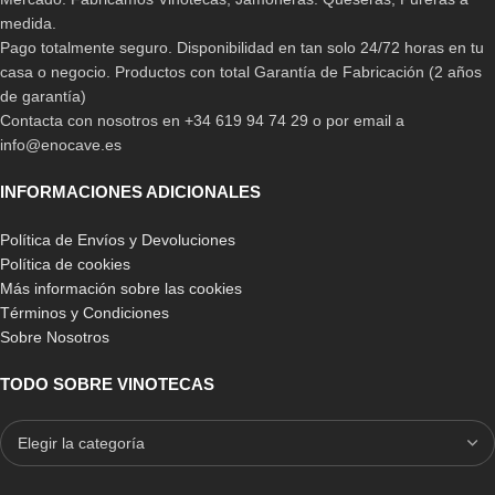
medida.
Pago totalmente seguro. Disponibilidad en tan solo 24/72 horas en tu
casa o negocio. Productos con total Garantía de Fabricación (2 años
de garantía)
Contacta con nosotros en +34 619 94 74 29 o por email a
info@enocave.es
INFORMACIONES ADICIONALES
Política de Envíos y Devoluciones
Política de cookies
Más información sobre las cookies
Términos y Condiciones
Sobre Nosotros
TODO SOBRE VINOTECAS