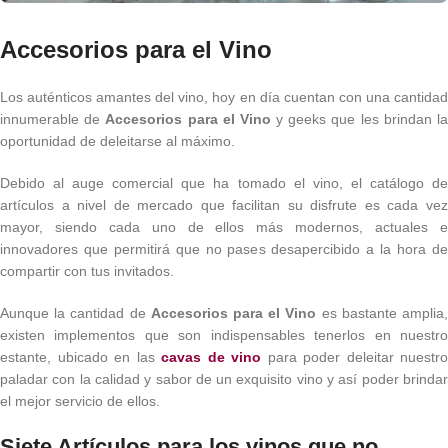
Accesorios para el Vino
Los auténticos amantes del vino, hoy en día cuentan con una cantidad
innumerable de
Accesorios para el Vino
y geeks que les brindan l
oportunidad de deleitarse al máximo.
Debido al auge comercial que ha tomado el vino, el catálogo de
artículos a nivel de mercado que facilitan su disfrute es cada vez
mayor, siendo cada uno de ellos más modernos, actuales e
innovadores que permitirá que no pases desapercibido a la hora de
compartir con tus invitados.
Aunque la cantidad de
Accesorios para el Vino
es bastante amplia
existen implementos que son indispensables tenerlos en nuestro
estante, ubicado en las
cavas de vino
para poder deleitar nuestro
paladar con la calidad y sabor de un exquisito vino y así poder brindar
el mejor servicio de ellos.
Siete Artículos para los vinos que no