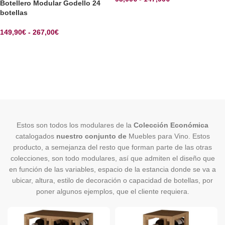
Botellero Modular Godello 24
botellas
SELECCIONAR OPCIONES
149,90
€
-
267,00
€
SELECCIONAR OPCIONES
Estos son todos los modulares de la
Colección Económica
catalogados
nuestro conjunto de
Muebles para Vino. Estos
producto, a semejanza del resto que forman parte de las otras
colecciones, son todo modulares, así que admiten el diseño que
en función de las variables, espacio de la estancia donde se va a
ubicar, altura, estilo de decoración o capacidad de botellas, por
poner algunos ejemplos, que el cliente requiera.