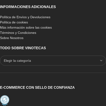
INFORMACIONES ADICIONALES
Política de Envíos y Devoluciones
Política de cookies
Más información sobre las cookies
Términos y Condiciones
Sobre Nosotros
TODO SOBRE VINOTECAS
E-COMMERCE CON SELLO DE CONFIANZA