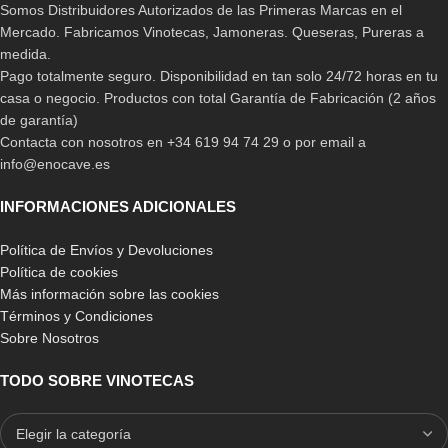
Somos Distribuidores Autorizados de las Primeras Marcas en el
Mercado. Fabricamos Vinotecas, Jamoneras. Queseras, Pureras a
medida.
Pago totalmente seguro. Disponibilidad en tan solo 24/72 horas en tu
casa o negocio. Productos con total Garantía de Fabricación (2 años
de garantía)
Contacta con nosotros en +34 619 94 74 29 o por email a
info@enocave.es
INFORMACIONES ADICIONALES
Política de Envíos y Devoluciones
Política de cookies
Más información sobre las cookies
Términos y Condiciones
Sobre Nosotros
TODO SOBRE VINOTECAS