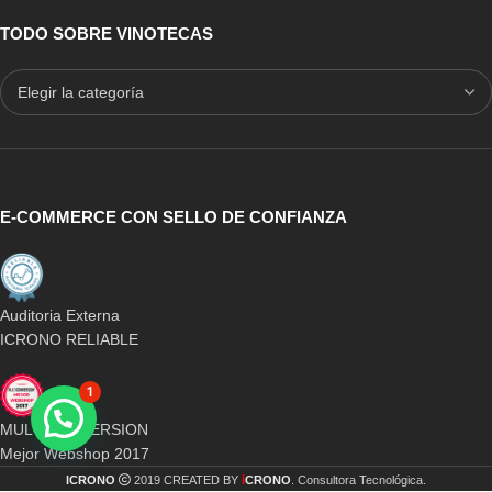
TODO SOBRE VINOTECAS
E-COMMERCE CON SELLO DE CONFIANZA
Auditoria Externa
ICRONO RELIABLE
1
MULTICONVERSION
Mejor Webshop 2017
i
ICRONO
2019 CREATED BY
CRONO
. Consultora Tecnológica.