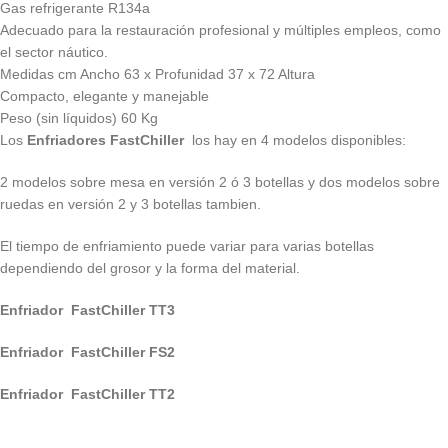
Gas refrigerante R134a
Adecuado para la restauración profesional y múltiples empleos, como
el sector náutico.
Medidas cm Ancho 63 x Profunidad 37 x 72 Altura
Compacto, elegante y manejable
Peso (sin líquidos) 60 Kg
Los
Enfriadores FastChiller
los hay en 4 modelos disponibles:
2 modelos sobre mesa en versión 2 ó 3 botellas y dos modelos sobre
ruedas en versión 2 y 3 botellas tambien.
El tiempo de enfriamiento puede variar para varias botellas
dependiendo del grosor y la forma del material.
Enfriador FastChiller TT3
Enfriador FastChiller FS2
Enfriador FastChiller TT2