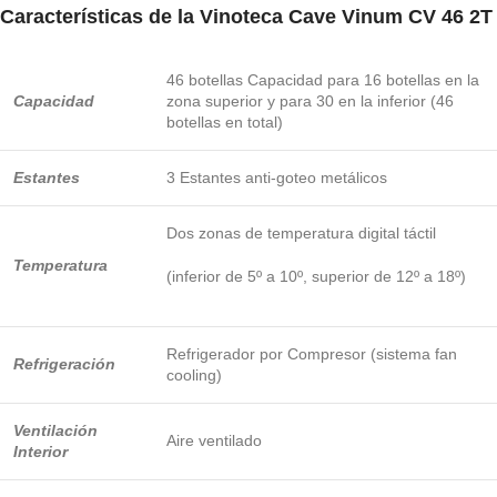
Características de la
Vinoteca Cave Vinum CV 46 2T
46 botellas Capacidad para 16 botellas en la
Capacidad
zona superior y para 30 en la inferior (46
botellas en total)
Estantes
3 Estantes anti-goteo metálicos
Dos zonas de temperatura digital táctil
Temperatura
(inferior de 5º a 10º, superior de 12º a 18º)
Refrigerador por Compresor (sistema fan
Refrigeración
cooling)
Ventilación
Aire ventilado
Interior