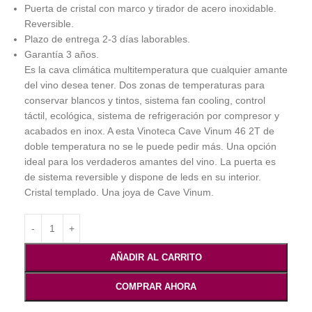
Puerta de cristal con marco y tirador de acero inoxidable.
Reversible.
Plazo de entrega 2-3 días laborables.
Garantía 3 años.
Es la cava climática multitemperatura que cualquier amante
del vino desea tener. Dos zonas de temperaturas para
conservar blancos y tintos, sistema fan cooling, control
táctil, ecológica, sistema de refrigeración por compresor y
acabados en inox. A esta Vinoteca Cave Vinum 46 2T de
doble temperatura no se le puede pedir más. Una opción
ideal para los verdaderos amantes del vino. La puerta es
de sistema reversible y dispone de leds en su interior.
Cristal templado. Una joya de Cave Vinum.
AÑADIR AL CARRITO
COMPRAR AHORA