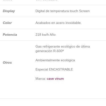
Display
Digital de temperatura touch Screen
Color
Acabados en acero inoxidable.
Potencia
218 kw/h Año
Gas refrigerante ecológico de última
generación R-600ª
Ambientalmente ecológica
Otros
Especial ENCASTRABLE
Marca:
cave vinum