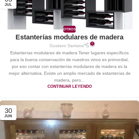
JUL
OTROS
Estanterías modulares de madera
0
Gustavo Santana
Estanterías modulares de madera Tener lugares específicos
para la buena conservación de nuestros vinos es primordial,
por eso contar con estanterías modulares de madera es la
mejor alternativa. Existe un amplio mercado de estanterías de
madera, pero...
CONTINUAR LEYENDO
30
JUN