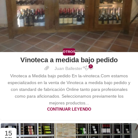
OTROS
Vinoteca a medida bajo pedido
0
Juan Ballester
Vinoteca a Medida bajo pedido En la-vinoteca.Com estamos
especializados en la venta de Vinoteca a medida bajo pedido y
con standard de fabricación Online tanto para profesionales
como para aficionados. Seleccionamos previamente los
mejores productos...
CONTINUAR LEYENDO
15