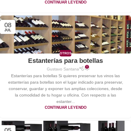
CONTINUAR LEYENDO
08
JUL
OTROS
Estanterías para botellas
0
Gustavo Santana
Estanterías para botellas Si quieres preservar tus vinos las
estanterías para botellas son el lugar indicado para preservar,
conservar, guardar y exponer tus amplias colecciones, desde
la comodidad de tu hogar u oficina. Con respecto a las
estanter...
CONTINUAR LEYENDO
05