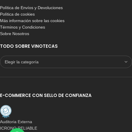
Política de Envíos y Devoluciones
Política de cookies
Más información sobre las cookies
Términos y Condiciones
Sobre Nosotros
TODO SOBRE VINOTECAS
E-COMMERCE CON SELLO DE CONFIANZA
Auditoria Externa
ICRONO RELIABLE