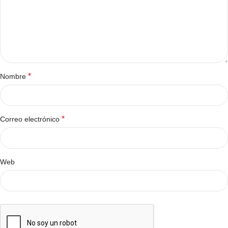
*
Nombre
*
Correo electrónico
Web