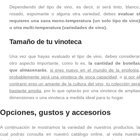
Dependiendo del tipo de vino, es decir, si será tinto, blanco,
rosado, espumante o alguna otra variedad, debes
evaluar si
requieres una cava mono-temperatura (un solo tipo de vino)
u otra multi-temperatura (variedades de vino).
Tamaño de tu vinoteca
Una vez que hayas evaluado el tipo de vino, debes considerar
otro aspecto importante, como lo es,
la cantidad de botella
que almacenarás
,
si eres nuevo en el mundo de la enología
probablemente será una vinoteca de poca capacidad,
o
si por e
contrario eres un amante de la cultura del vino, tu colección será
bastante amplia
, por lo que optarás por una vinoteca de amplias
dimensiones o una vinoteca a medida ideal para tu hogar.
Opciones, gustos y accesorios
A continuación te mostramos la variedad de nuestros productos, la
cual podrás consulta en nuestro catálogo online, al visita nuestra