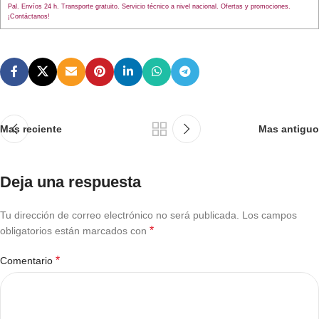
Pal. Envíos 24 h. Transporte gratuito. Servicio técnico a nivel nacional. Ofertas y promociones.
¡Contáctanos!
Mas reciente
Mas antiguo
Deja una respuesta
Tu dirección de correo electrónico no será publicada.
Los campos
*
obligatorios están marcados con
*
Comentario