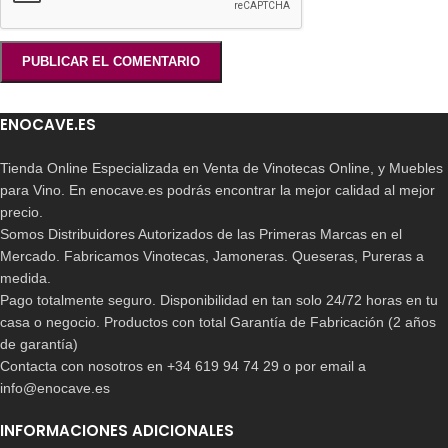
ENOCAVE.ES
Tienda Online Especializada en Venta de Vinotecas Online, y Muebles
para Vino. En enocave.es podrás encontrar la mejor calidad al mejor
precio.
Somos Distribuidores Autorizados de las Primeras Marcas en el
Mercado. Fabricamos Vinotecas, Jamoneras. Queseras, Pureras a
medida.
Pago totalmente seguro. Disponibilidad en tan solo 24/72 horas en tu
casa o negocio. Productos con total Garantía de Fabricación (2 años
de garantía)
Contacta con nosotros en +34 619 94 74 29 o por email a
info@enocave.es
INFORMACIONES ADICIONALES