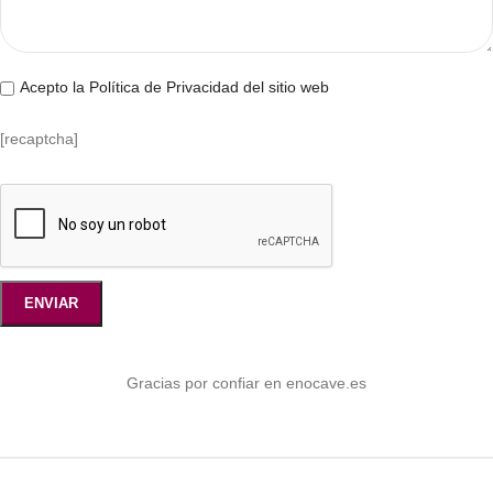
Acepto la Política de Privacidad del sitio web
[recaptcha]
Gracias por confiar en enocave.es