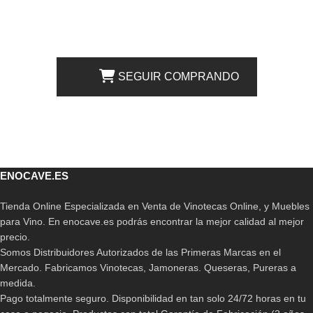
SEGUIR COMPRANDO
ENOCAVE.ES
Tienda Online Especializada en Venta de Vinotecas Online, y Muebles
para Vino. En enocave.es podrás encontrar la mejor calidad al mejor
precio.
Somos Distribuidores Autorizados de las Primeras Marcas en el
Mercado. Fabricamos Vinotecas, Jamoneras. Queseras, Pureras a
medida.
Pago totalmente seguro. Disponibilidad en tan solo 24/72 horas en tu