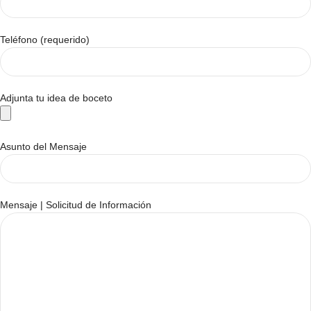
Teléfono (requerido)
Adjunta tu idea de boceto
Asunto del Mensaje
Mensaje | Solicitud de Información