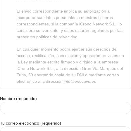
El envío correspondiente implica su autorización a
incorporar sus datos personales a nuestros ficheros
correspondientes, si la compañía iCrono Network S.L., lo
considera conveniente, y éstos estarán regulados por las
presentes políticas de privacidad.
En cualquier momento podrá ejercer sus derechos de
acceso, rectificación, cancelación y oposición previstos en
la Ley mediante escrito firmado y dirigido a la empresa
iCrono Network S.L., a la dirección Gran Vía Marqués del
Turia, 59 aportando copia de su DNI o mediante correo
electrónico a la dirección
info@enocave.es
Nombre (requerido)
Tu correo electrónico (requerido)