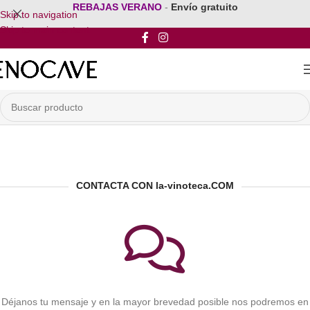
REBAJAS VERANO
-
Envío gratuito
Skip to navigation
Skip to main content
CONTACTA CON la-vinoteca.COM
Déjanos tu mensaje y en la mayor brevedad posible nos podremos en