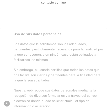
contacto contigo
Uso de sus datos personales
Los datos que le solicitamos son los adecuados,
pertinentes y estrictamente necesarios para la finalidad por
la que se recogen, y en ningún caso están obligados a
facilitarnos los mismas.
Sin embargo, el usuario certifica que todos los datos que
nos facilita son ciertos y pertinentes para la finalidad para
la que le son solicitados.
Nuestra web recoge sus datos personales mediante la
recepción de diversos formularios y a través del correo
electrónico donde puede solicitar cualquier tipo de
información o aclaración.