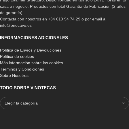
casa o negocio. Productos con total Garantía de Fabricación (2 años
de garantía)
Contacta con nosotros en +34 619 94 74 29 o por email a
info@enocave.es
INFORMACIONES ADICIONALES
Política de Envíos y Devoluciones
Política de cookies
Más información sobre las cookies
Términos y Condiciones
Sobre Nosotros
TODO SOBRE VINOTECAS