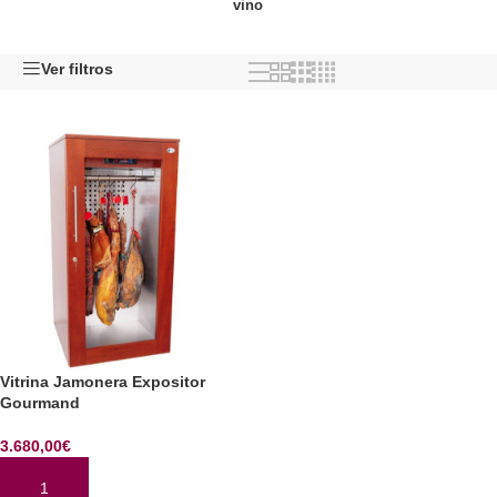
vino
Ver filtros
Vitrina Jamonera Expositor
Gourmand
3.680,00
€