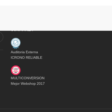
E-COMMERCE CON SELLO DE
CONFIANZA
Auditoria Externa
ICRONO RELIABLE
MULTICONVERSION
Mejor Webshop 2017