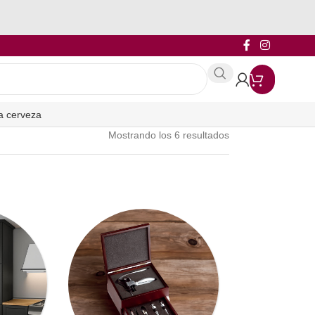
a cerveza
Mostrando los 6 resultados