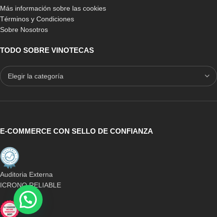
Más información sobre las cookies
Términos y Condiciones
Sobre Nosotros
TODO SOBRE VINOTECAS
E-COMMERCE CON SELLO DE CONFIANZA
Auditoria Externa
ICRONO RELIABLE