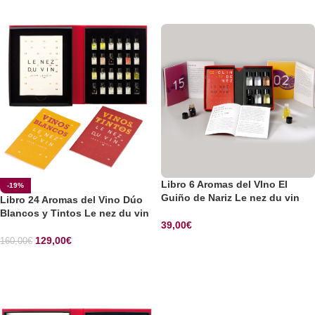
SELECCIONAR OPCIONES
Libro 6 Aromas del VIno El
-19%
Guiño de Nariz Le nez du vin
Libro 24 Aromas del Vino Dúo
Blancos y Tintos Le nez du vin
39,00
€
129,00
€
160,00
€
SELECCIONAR OPCIONES
SELECCIONAR OPCIONES