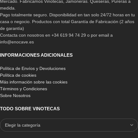
Mercado. Fabricamos Vinotecas, Jamoneras. Queseras, Pureras a
medida.
Pago totalmente seguro. Disponibilidad en tan solo 24/72 horas en tu
casa o negocio. Productos con total Garantía de Fabricación (2 años
de garantía)
Contacta con nosotros en +34 619 94 74 29 o por email a
info@enocave.es
INFORMACIONES ADICIONALES
Política de Envíos y Devoluciones
Política de cookies
Más información sobre las cookies
Términos y Condiciones
Sobre Nosotros
TODO SOBRE VINOTECAS