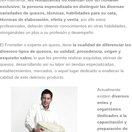
exclusivo; la persona especializada en distinguir las diversas
variedades de quesos,
técnicas, habilidades para su cata,
técnicas de elaboración, oferta y venta
, por ello estos
profesionales, deberán obtener conocimientos en otras habilidades,
otorgándoles un plus a su profesión y desempeño.
El Fromelier o experto en queso, tiene
la cualidad de diferenciar los
diversos tipos de quesos, su calidad, procedencia, origen y
exquisito sabor,
lo que les permite realizar exquisitas vitrinas de
quesos, desarrollando así su labor en tiendas especializadas,
establecimientos, mercados, o aquel lugar dedicado a enaltecer la
calidad de este delicioso producto.
Actualmente
existen
diversos
entes y
organismos
dedicados a la
capacitación y
preparación de