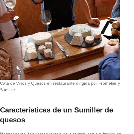
Cata de Vinos y Quesos en restaurante dirigida por Fromelier y
Sumiller
Características de un Sumiller de
quesos
Normalmente,
los restaurantes no cuentan con un fromelier