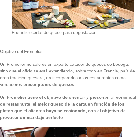
Fromelier cortando queso para degustación
Objetivo del Fromelier
Un Fromelier no solo es un experto catador de quesos de bodega,
sino que el oficio se está extendiendo, sobre todo en Francia, país de
gran tradición quesera, en incorporarlos a los restaurantes como
verdaderos
prescriptores de quesos
.
Un
Fromelier tiene el objetivo de orientar y prescribir al comensal
de restaurante, el mejor queso de la carta en función de los
platos que el clientes haya seleccionado, con el objetivo de
provocar un maridaje perfecto
.