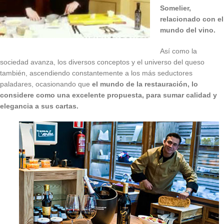
Somelier,
relacionado con el
mundo del vino.
Así como la
sociedad avanza, los diversos conceptos y el universo del queso
también, ascendiendo constantemente a los más seductores
paladares, ocasionando que
el mundo de la restauración, lo
considere como una excelente propuesta, para sumar calidad y
elegancia a sus cartas.