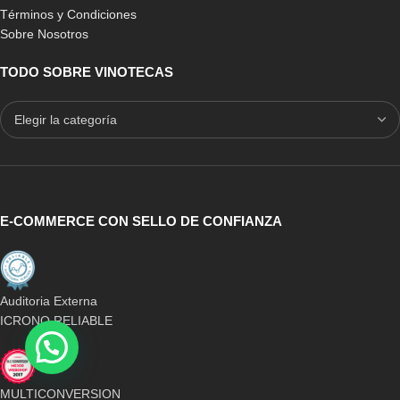
Términos y Condiciones
Sobre Nosotros
TODO SOBRE VINOTECAS
E-COMMERCE CON SELLO DE CONFIANZA
Auditoria Externa
ICRONO RELIABLE
MULTICONVERSION