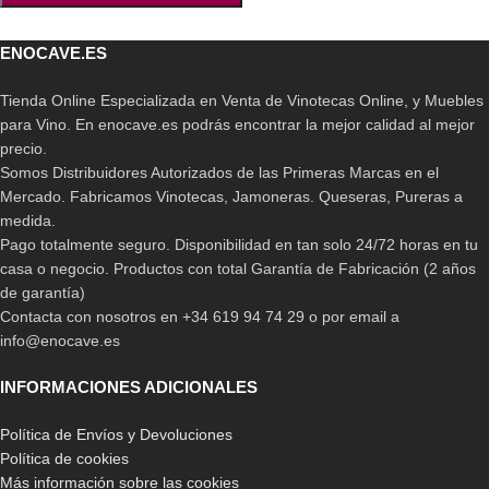
ENOCAVE.ES
Tienda Online Especializada en Venta de Vinotecas Online, y Muebles
para Vino. En enocave.es podrás encontrar la mejor calidad al mejor
precio.
Somos Distribuidores Autorizados de las Primeras Marcas en el
Mercado. Fabricamos Vinotecas, Jamoneras. Queseras, Pureras a
medida.
Pago totalmente seguro. Disponibilidad en tan solo 24/72 horas en tu
casa o negocio. Productos con total Garantía de Fabricación (2 años
de garantía)
Contacta con nosotros en +34 619 94 74 29 o por email a
info@enocave.es
INFORMACIONES ADICIONALES
Política de Envíos y Devoluciones
Política de cookies
Más información sobre las cookies