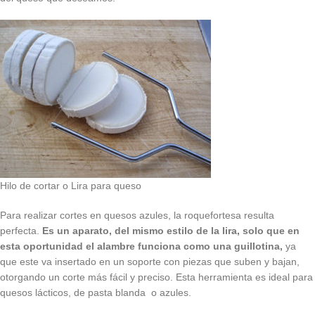
Hilo de cortar o Lira para queso
Para realizar cortes en quesos azules, la roquefortesa resulta
perfecta.
Es un aparato, del mismo estilo de la lira, solo que en
esta oportunidad el alambre funciona como una guillotina,
ya
que este va insertado en un soporte con piezas que suben y bajan,
otorgando un corte más fácil y preciso. Esta herramienta es ideal para
quesos lácticos, de pasta blanda o azules.