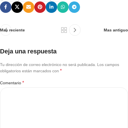
Mas reciente
Mas antiguo
Deja una respuesta
Tu dirección de correo electrónico no será publicada.
Los campos
*
obligatorios están marcados con
*
Comentario