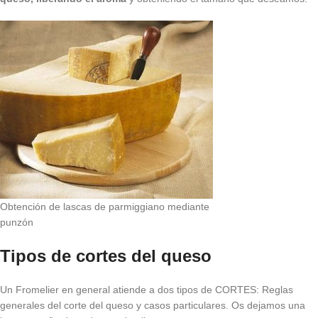
Obtención de lascas de parmiggiano mediante
punzón
Tipos de cortes del queso
Un Fromelier en general atiende a dos tipos de CORTES: Reglas
generales del corte del queso y casos particulares. Os dejamos una