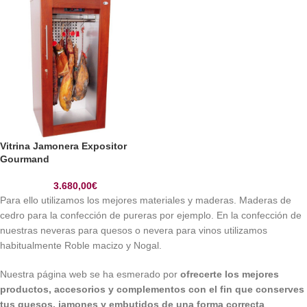
Vitrina Jamonera Expositor
Gourmand
3.680,00
€
Para ello utilizamos los mejores materiales y maderas. Maderas de
cedro para la confección de pureras por ejemplo. En la confección de
nuestras neveras para quesos o nevera para vinos utilizamos
habitualmente Roble macizo y Nogal.
Nuestra página web se ha esmerado por
ofrecerte los mejores
productos, accesorios y complementos con el fin que conserves
tus quesos, jamones y embutidos de una forma correcta¸