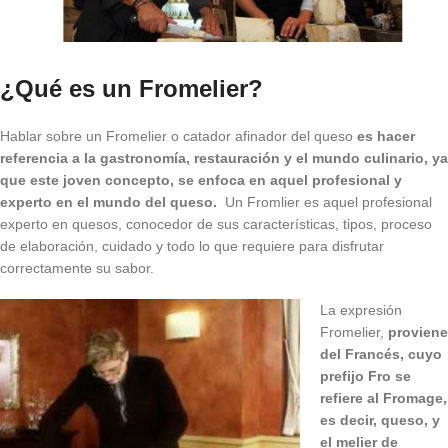
¿Qué es un Fromelier?
Hablar sobre un Fromelier o catador afinador del queso
es hacer
referencia a la gastronomía, restauración y el mundo culinario, ya
que este joven concepto, se enfoca en aquel profesional y
experto en el mundo del queso.
Un Fromlier es aquel profesional
experto en quesos, conocedor de sus características, tipos, proceso
de elaboración, cuidado y todo lo que requiere para disfrutar
correctamente su sabor.
La expresión
Fromelier,
proviene
del Francés, cuyo
prefijo Fro se
refiere al Fromage,
es decir, queso, y
el melier de