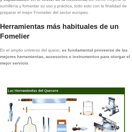
sumillería y fomentar su uso y práctica, todo esto con la finalidad de
preparar el mejor Fromelier del sector europeo.
Herramientas más habituales de un
Fomelier
En el amplio universo del queso,
es fundamental proveerse de las
mejores herramientas, accesorios e instrumentos para otorgar el
mejor servicio
.