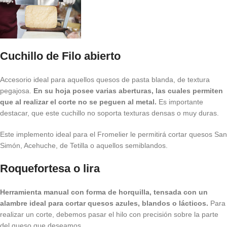
Cuchillo de Filo abierto
Accesorio ideal para aquellos quesos de pasta blanda, de textura
pegajosa.
En su hoja posee varias aberturas, las cuales permiten
que al realizar el corte no se peguen al metal.
Es importante
destacar, que este cuchillo no soporta texturas densas o muy duras.
Este implemento ideal para el Fromelier le permitirá cortar quesos San
Simón, Acehuche, de Tetilla o aquellos semiblandos.
Roquefortesa o lira
Herramienta manual con forma de horquilla, tensada con un
alambre ideal para cortar quesos azules, blandos o lácticos.
Para
realizar un corte, debemos pasar el hilo con precisión sobre la parte
del queso que deseamos.