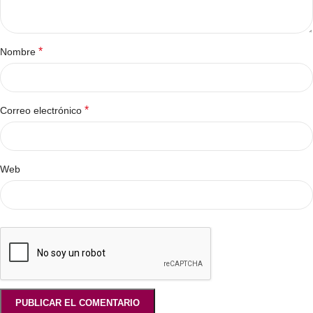
*
Nombre
*
Correo electrónico
Web