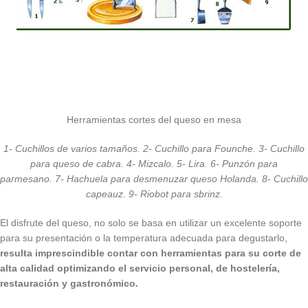
Herramientas cortes del queso en mesa
1-
Cuchillos de varios tamaños.
2-
Cuchillo para Founche.
3-
Cuchillo
para queso de cabra.
4-
Mizcalo.
5-
Lira.
6-
Punzón para
parmesano.
7-
Hachuela para desmenuzar queso Holanda.
8-
Cuchillo
capeauz.
9-
Riobot para sbrinz.
El disfrute del queso, no solo se basa en utilizar un excelente soporte
para su presentación o la temperatura adecuada para degustarlo,
resulta imprescindible contar con herramientas para su corte de
alta calidad optimizando el servicio personal, de hostelería,
restauración y gastronómico.