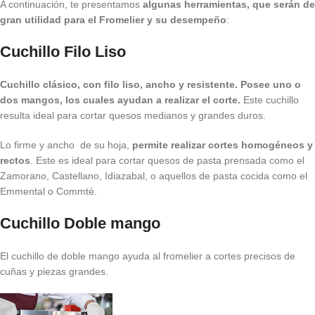
A continuación, te presentamos
algunas herramientas, que serán de
gran utilidad para el Fromelier y su desempeño
:
Cuchillo Filo Liso
Cuchillo clásico, con filo liso, ancho y resistente. Posee uno o
dos mangos, los cuales ayudan a realizar el corte.
Este cuchillo
resulta ideal para cortar quesos medianos y grandes duros.
Lo firme y ancho de su hoja,
permite realizar cortes homogéneos y
rectos
. Este es ideal para cortar quesos de pasta prensada como el
Zamorano, Castellano, Idiazabal, o aquellos de pasta cocida como el
Emmental o Commté.
Cuchillo Doble mango
El cuchillo de doble mango ayuda al fromelier a cortes precisos de
cuñas y piezas grandes.