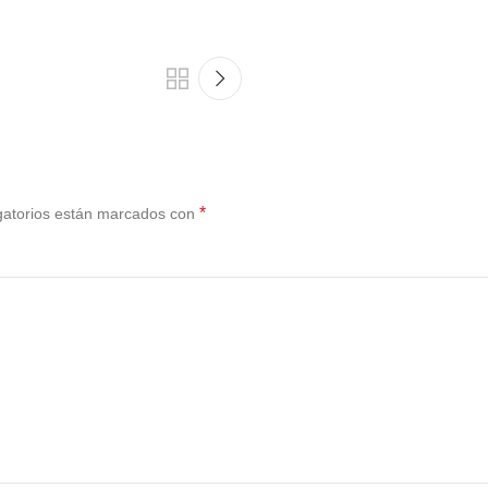
*
gatorios están marcados con