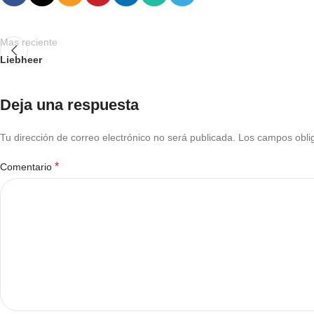
Mas reciente
Liebheer
Deja una respuesta
Tu dirección de correo electrónico no será publicada.
Los campos obli
*
Comentario