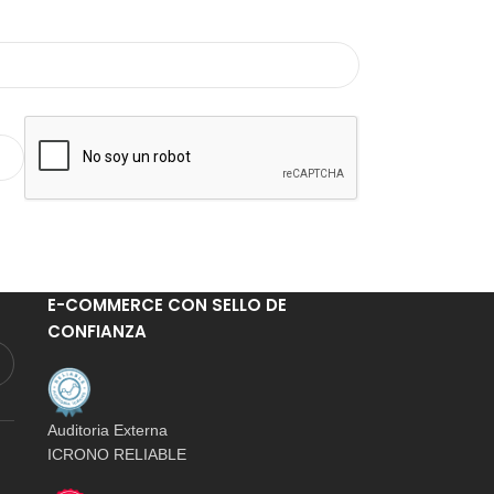
E-COMMERCE CON SELLO DE
CONFIANZA
Auditoria Externa
ICRONO RELIABLE