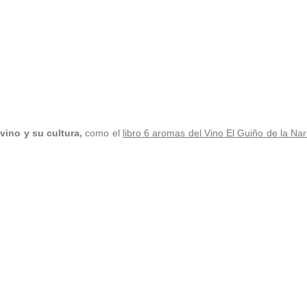
vino y su cultura,
como el
libro 6 aromas del Vino El Guiño de la Nar