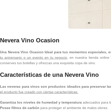
Nevera Vino Ocasion
Una Nevera Vino Ocasion Ideal para tus momentos especiales, e
tu aniversario o un evento en tu negocio
, en nuestra tienda online
conserves tus botellas y ofrezcas una exquisita copa de vino.
Características de una Nevera Vino
Las neveras para vinos son productos ideados para preservar la
el producto fue creado
con ciertas características
.
Garantiza los niveles de humedad y temperatura
adecuados para la
Posee filtros de carbón
para proteger el ambiente de malos olores.