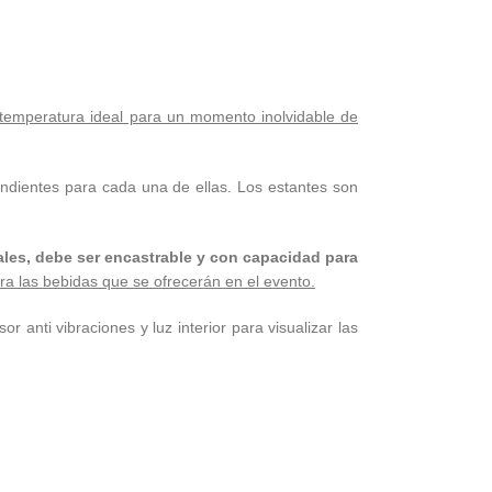
 temperatura ideal para un momento inolvidable de
ndientes para cada una de ellas. Los estantes son
les, debe ser encastrable y con capacidad para
ra las bebidas que se ofrecerán en el evento.
 anti vibraciones y luz interior para visualizar las