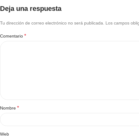
Deja una respuesta
Tu dirección de correo electrónico no será publicada.
Los campos obli
*
Comentario
*
Nombre
Web