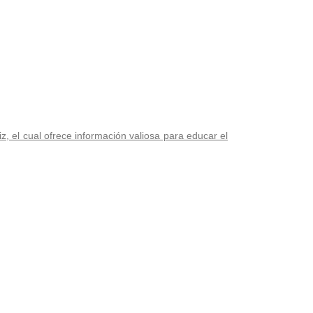
iz, el cual ofrece información valiosa para educar el