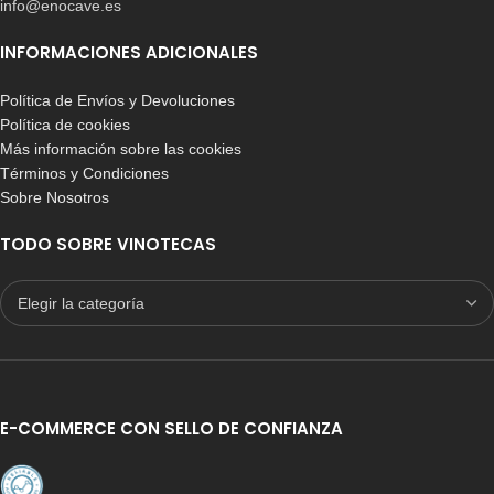
info@enocave.es
INFORMACIONES ADICIONALES
Política de Envíos y Devoluciones
Política de cookies
Más información sobre las cookies
Términos y Condiciones
Sobre Nosotros
TODO SOBRE VINOTECAS
E-COMMERCE CON SELLO DE CONFIANZA