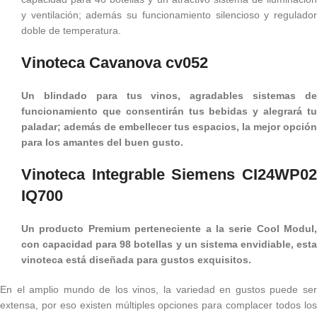
y ventilación; además su funcionamiento silencioso y regulador
doble de temperatura.
Vinoteca Cavanova cv052
Un blindado para tus vinos, agradables sistemas de
funcionamiento que consentirán tus bebidas y alegrará tu
paladar; además de embellecer tus espacios, la mejor opción
para los amantes del buen gusto.
Vinoteca Integrable Siemens CI24WP02
IQ700
Un producto Premium perteneciente a la serie Cool Modul,
con capacidad para 98 botellas y un sistema envidiable, esta
vinoteca está diseñada para gustos exquisitos.
En el amplio mundo de los vinos, la variedad en gustos puede ser
extensa, por eso existen múltiples opciones para complacer todos los