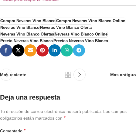
Compra Neveras Vino Blanco
Compra Neveras Vino Blanco Online
Neveras Vino Blanco
Neveras Vino Blanco Oferta
Neveras Vino Blanco Ofertas
Neveras Vino Blanco Online
Precio Neveras Vino Blanco
Precios Neveras Vino Blanco
Mas reciente
Mas antiguo
Deja una respuesta
Tu dirección de correo electrónico no será publicada.
Los campos
*
obligatorios están marcados con
*
Comentario