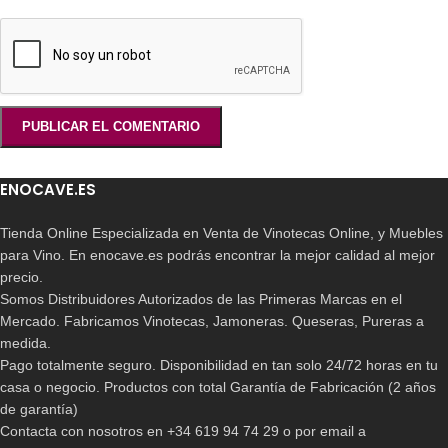
ENOCAVE.ES
Tienda Online Especializada en Venta de Vinotecas Online, y Muebles
para Vino. En enocave.es podrás encontrar la mejor calidad al mejor
precio.
Somos Distribuidores Autorizados de las Primeras Marcas en el
Mercado. Fabricamos Vinotecas, Jamoneras. Queseras, Pureras a
medida.
Pago totalmente seguro. Disponibilidad en tan solo 24/72 horas en tu
casa o negocio. Productos con total Garantía de Fabricación (2 años
de garantía)
Contacta con nosotros en +34 619 94 74 29 o por email a