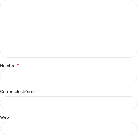
*
Nombre
*
Correo electrónico
Web