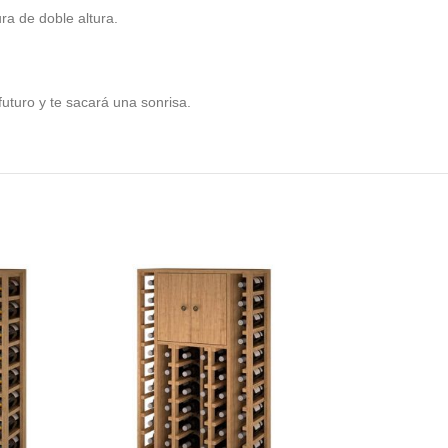
ra de doble altura.
futuro y te sacará una sonrisa.