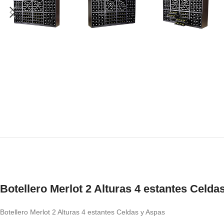
Botellero Merlot 2 Alturas 4 estantes Celda
Botellero Merlot 2 Alturas 4 estantes Celdas y Aspas