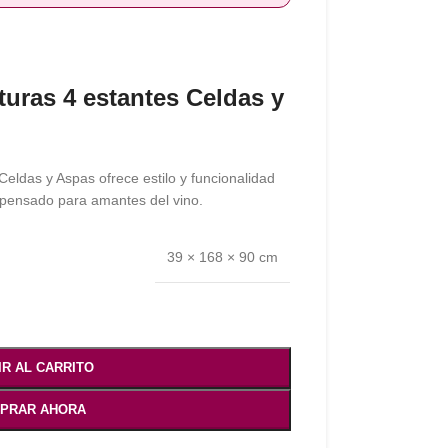
lturas 4 estantes Celdas y
 Celdas y Aspas ofrece estilo y funcionalidad
 pensado para amantes del vino.
39 × 168 × 90 cm
IR AL CARRITO
PRAR AHORA