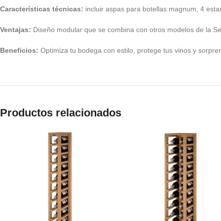
Características técnicas:
incluir aspas para botellas magnum, 4 estant
Ventajas:
Diseño modular que se combina con otros modelos de la Seri
Beneficios:
Optimiza tu bodega con estilo, protege tus vinos y sorprend
Productos relacionados