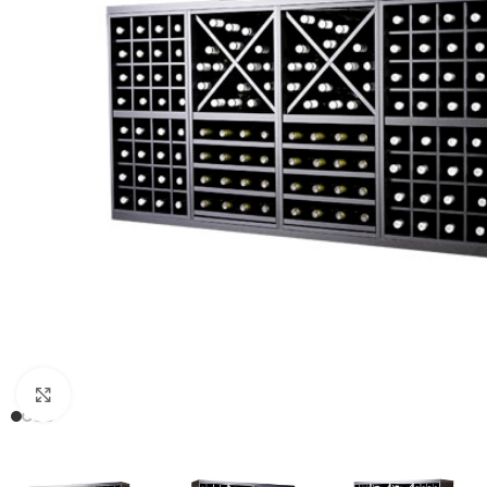
Clic para ampliar