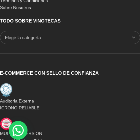
Términos y Condiciones
Sobre Nosotros
TODO SOBRE VINOTECAS
E-COMMERCE CON SELLO DE CONFIANZA
Auditoria Externa
ICRONO RELIABLE
MULTICONVERSION