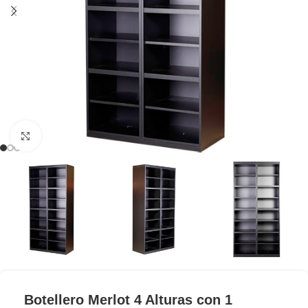
Clic para ampliar
Botellero Merlot 4 Alturas con 1