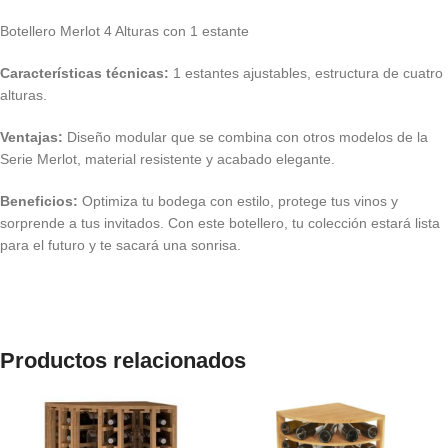
Botellero Merlot 4 Alturas con 1 estante
Características técnicas:
1 estantes ajustables, estructura de cuatro
alturas.
Ventajas:
Diseño modular que se combina con otros modelos de la
Serie Merlot, material resistente y acabado elegante.
Beneficios:
Optimiza tu bodega con estilo, protege tus vinos y
sorprende a tus invitados. Con este botellero, tu colección estará lista
para el futuro y te sacará una sonrisa.
Productos relacionados