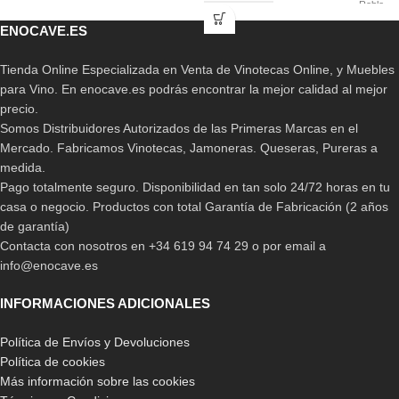
Roble
ENOCAVE.ES
Tienda Online Especializada en Venta de Vinotecas Online, y Muebles
para Vino. En enocave.es podrás encontrar la mejor calidad al mejor
precio.
Somos Distribuidores Autorizados de las Primeras Marcas en el
Mercado. Fabricamos Vinotecas, Jamoneras. Queseras, Pureras a
medida.
Pago totalmente seguro. Disponibilidad en tan solo 24/72 horas en tu
casa o negocio. Productos con total Garantía de Fabricación (2 años
de garantía)
Contacta con nosotros en +34 619 94 74 29 o por email a
info@enocave.es
INFORMACIONES ADICIONALES
Política de Envíos y Devoluciones
Política de cookies
Más información sobre las cookies