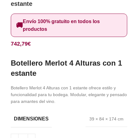
estante
Envío 100% gratuito en todos los
🚚
productos
742,79
€
Botellero Merlot 4 Alturas con 1
estante
Botellero Merlot 4 Alturas con 1 estante ofrece estilo y
funcionalidad para tu bodega. Modular, elegante y pensado
para amantes del vino.
DIMENSIONES
39 × 84 × 174 cm