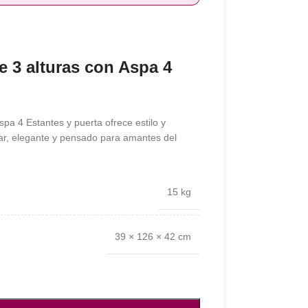
e 3 alturas con Aspa 4
spa 4 Estantes y puerta ofrece estilo y
ar, elegante y pensado para amantes del
15 kg
39 × 126 × 42 cm