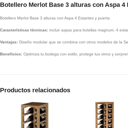
Botellero Merlot Base 3 alturas con Aspa 4 
Botellero Merlot Base 3 alturas con Aspa 4 Estantes y puerta
Características técnicas:
incluir aspas para botellas magnum, 4 estante
Ventajas:
Diseño modular que se combina con otros modelos de la Seri
Beneficios:
Optimiza tu bodega con estilo, protege tus vinos y sorprend
Productos relacionados