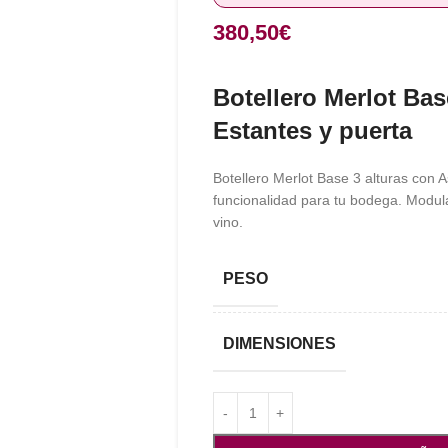
380,50
€
Botellero Merlot Bas
Estantes y puerta
Botellero Merlot Base 3 alturas con A
funcionalidad para tu bodega. Modul
vino.
PESO
DIMENSIONES