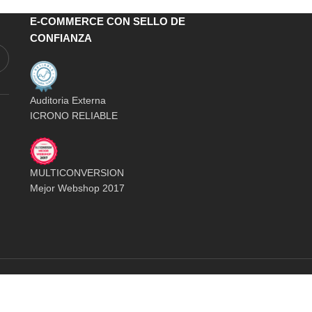
E-COMMERCE CON SELLO DE
CONFIANZA
Auditoria Externa
ICRONO RELIABLE
MULTICONVERSION
Mejor Webshop 2017