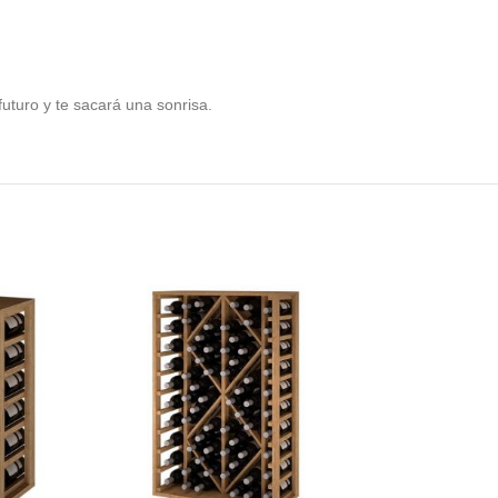
futuro y te sacará una sonrisa.