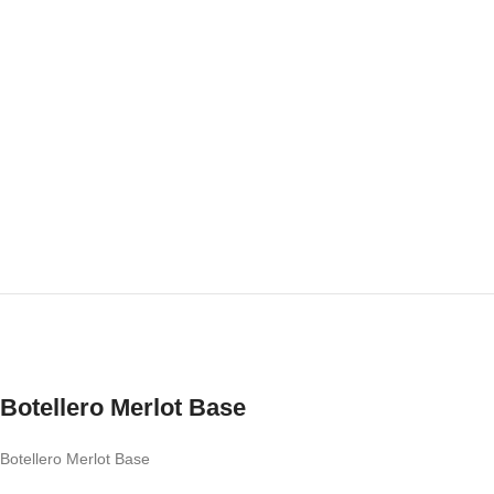
Botellero Merlot Base
Botellero Merlot Base