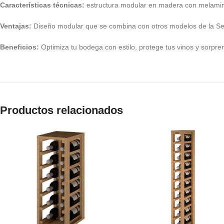
Características técnicas:
estructura modular en madera con melamin
Ventajas:
Diseño modular que se combina con otros modelos de la Seri
Beneficios:
Optimiza tu bodega con estilo, protege tus vinos y sorprend
Productos relacionados