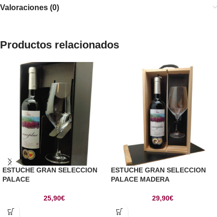
Valoraciones (0)
Productos relacionados
ESTUCHE GRAN SELECCION
ESTUCHE GRAN SELECCION
PALACE
PALACE MADERA
25,90
€
29,90
€