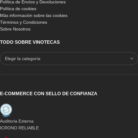
Política de Envíos y Devoluciones
Política de cookies
Más información sobre las cookies
Términos y Condiciones
Sobre Nosotros
TODO SOBRE VINOTECAS
E-COMMERCE CON SELLO DE CONFIANZA
Auditoria Externa
ICRONO RELIABLE