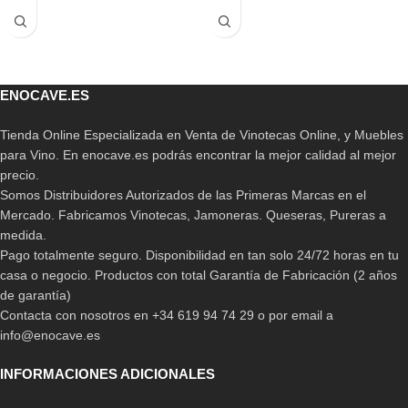
ENOCAVE.ES
Tienda Online Especializada en Venta de Vinotecas Online, y Muebles
para Vino. En enocave.es podrás encontrar la mejor calidad al mejor
precio.
Somos Distribuidores Autorizados de las Primeras Marcas en el
Mercado. Fabricamos Vinotecas, Jamoneras. Queseras, Pureras a
medida.
Pago totalmente seguro. Disponibilidad en tan solo 24/72 horas en tu
casa o negocio. Productos con total Garantía de Fabricación (2 años
de garantía)
Contacta con nosotros en +34 619 94 74 29 o por email a
info@enocave.es
INFORMACIONES ADICIONALES