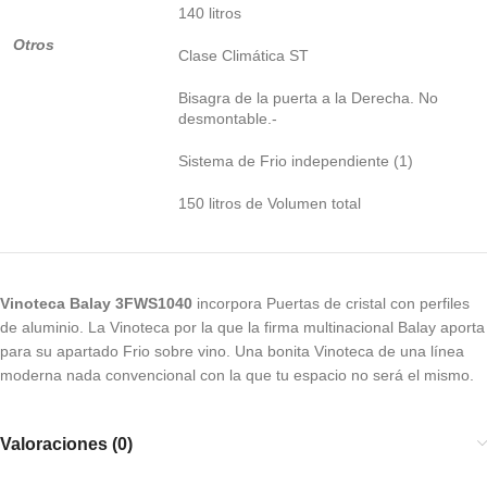
140 litros
Otros
Clase Climática ST
Bisagra de la puerta a la Derecha. No
desmontable.-
Sistema de Frio independiente (1)
150 litros de Volumen total
Vinoteca Balay 3FWS1040
incorpora Puertas de cristal con perfiles
de aluminio. La Vinoteca por la que la firma multinacional Balay aporta
para su apartado Frio sobre vino. Una bonita Vinoteca de una línea
moderna nada convencional con la que tu espacio no será el mismo.
Valoraciones (0)