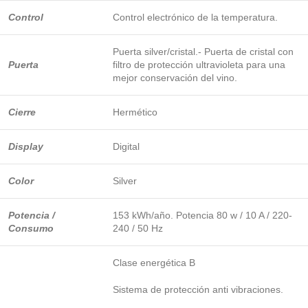
Control
Control electrónico de la temperatura.
Puerta silver/cristal.- Puerta de cristal con
Puerta
filtro de protección ultravioleta para una
mejor conservación del vino.
Cierre
Hermético
Display
Digital
Color
Silver
Potencia /
153 kWh/año. Potencia 80 w / 10 A / 220-
Consumo
240 / 50 Hz
Clase energética B
Sistema de protección anti vibraciones.