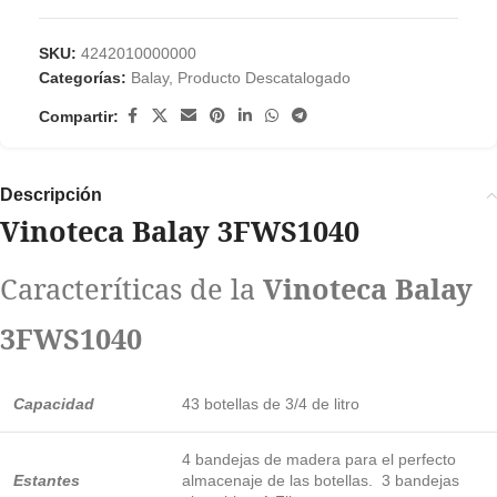
SKU:
4242010000000
Categorías:
Balay
,
Producto Descatalogado
Compartir:
Descripción
Vinoteca Balay 3FWS1040
Caracteríticas de la
Vinoteca Balay
3FWS1040
Capacidad
43 botellas de 3/4 de litro
4 bandejas de madera para el perfecto
Estantes
almacenaje de las botellas. 3 bandejas