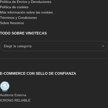
Política de Envíos y Devoluciones
Política de cookies
Más información sobre las cookies
Términos y Condiciones
Sobre Nosotros
TODO SOBRE VINOTECAS
E-COMMERCE CON SELLO DE CONFIANZA
Auditoria Externa
ICRONO RELIABLE