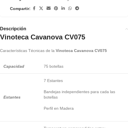
Compartir:
Descripción
Vinoteca Cavanova CV075
Características Técnicas de la
Vinoteca Cavanova CV075
Capacidad
75 botellas
7 Estantes
Bandejas independientes para cada las
Estantes
botellas
Perfil en Madera