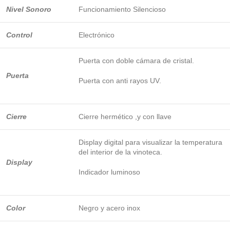
Nivel Sonoro
Funcionamiento Silencioso
Control
Electrónico
Puerta con doble cámara de cristal.
Puerta
Puerta con anti rayos UV.
Cierre
Cierre hermético ,y con llave
Display digital para visualizar la temperatura
del interior de la vinoteca.
Display
Indicador luminoso
Color
Negro y acero inox