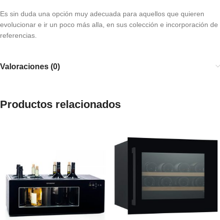
Es sin duda una opción muy adecuada para aquellos que quieren
evolucionar e ir un poco más alla, en sus colección e incorporación de
referencias.
Valoraciones (0)
Productos relacionados