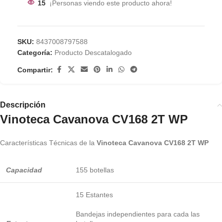
15
¡Personas viendo este producto ahora!
SKU:
8437008797588
Categoría:
Producto Descatalogado
Compartir:
Descripción
Vinoteca Cavanova CV168 2T WP
Características Técnicas de la
Vinoteca Cavanova CV168 2T WP
Capacidad
155 botellas
15 Estantes
Bandejas independientes para cada las