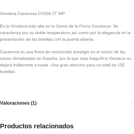
Vinoteca Cavanova CV168 2T WP
Es la Vinoteca más alta en la Gama de la Firma Cavanova. Se
caracteriza por su doble temperatura así como por la elegancia en la
presentación de las botellas con la puerta abierta.
Cavanova es una firma de reconocido prestigio en el sector de las
cavas climatizadas en España, por lo que esta magnífica Vinoteca no
dejará indiferente a nadie. Una gran elección para un total de 155
botellas.
Valoraciones (1)
Productos relacionados