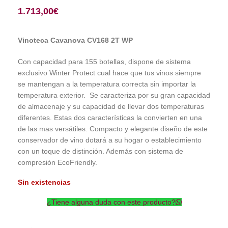
1.713,00
€
Vinoteca Cavanova CV168 2T WP
Con capacidad para 155 botellas, dispone de sistema
exclusivo Winter Protect cual hace que tus vinos siempre
se mantengan a la temperatura correcta sin importar la
temperatura exterior. Se caracteriza por su gran capacidad
de almacenaje y su capacidad de llevar dos temperaturas
diferentes. Estas dos características la convierten en una
de las mas versátiles. Compacto y elegante diseño de este
conservador de vino dotará a su hogar o establecimiento
con un toque de distinción. Además con sistema de
compresión EcoFriendly.
Sin existencias
¿Tiene alguna duda con este producto?