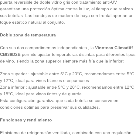
puerta reversible de doble vidrio gris con tratamiento anti-UV
garantizan una protección óptima contra la luz, al tiempo que realzan
sus botellas. Las bandejas de madera de haya con frontal aportan un
toque estético natural al conjunto.
Doble zona de temperatura
Con sus dos compartimentos independientes , la
Vinoteca Climadiff
CBI36D2B
permite ajustar temperaturas distintas para diferentes tipos
de vino, siendo la zona superior siempre más fría que la inferior:
Zona superior : ajustable entre 5°C y 20°C, recomendamos entre 5°C
y 12°C, ideal para vinos blancos o espumosos.
Zona inferior : ajustable entre 5°C y 20°C, recomendamos entre 12°C
y 18°C, ideal para vinos tintos y de guarda.
Esta configuración garantiza que cada botella se conserve en
condiciones óptimas para preservar sus cualidades.
Funciones y rendimiento
El sistema de refrigeración ventilado, combinado con una regulación