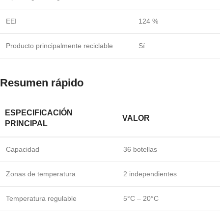
EEI
124 %
Producto principalmente reciclable
Sí
Resumen rápido
ESPECIFICACIÓN
VALOR
PRINCIPAL
Capacidad
36 botellas
Zonas de temperatura
2 independientes
Temperatura regulable
5°C – 20°C