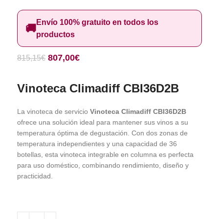
Envío 100% gratuito en todos los
🚚
productos
807,00
€
815,15
€
Vinoteca Climadiff CBI36D2B
La vinoteca de servicio
Vinoteca Climadiff CBI36D2B
ofrece una solución ideal para mantener sus vinos a su
temperatura óptima de degustación. Con dos zonas de
temperatura independientes y una capacidad de 36
botellas, esta vinoteca integrable en columna es perfecta
para uso doméstico, combinando rendimiento, diseño y
practicidad.