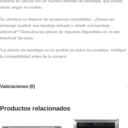
máxima se calcula con un número definido de bandejas, que puede
variar según el modelo.
Su vinoteca no dispone de accesorios compatibles. ¿Desea sin
embargo sustituir una bandeja dañada o añadir una bandeja
adicional*? Descubra las piezas de repuesto disponibles en el sitio
Interfroid Services .
*La adición de bandejas no es posible en todos los modelos; verifique
la compatibilidad antes de la compra.
Valoraciones (0)
Productos relacionados