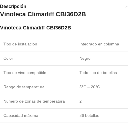
Descripción
Vinoteca Climadiff CBI36D2B
Vinoteca Climadiff CBI36D2B
Tipo de instalación
Integrado en columna
Color
Negro
Tipo de vino compatible
Todo tipo de botellas
Rango de temperatura
5°C – 20°C
Número de zonas de temperatura
2
Capacidad máxima
36 botellas