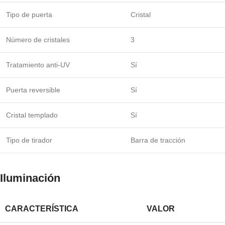
Tipo de puerta
Cristal
Número de cristales
3
Tratamiento anti-UV
Sí
Puerta reversible
Sí
Cristal templado
Sí
Tipo de tirador
Barra de tracción
Iluminación
CARACTERÍSTICA
VALOR