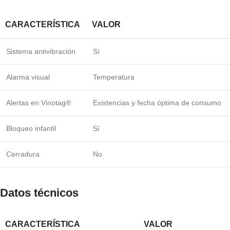
CARACTERÍSTICA
VALOR
Sistema antivibración
Sí
Alarma visual
Temperatura
Alertas en Vinotag®
Existencias y fecha óptima de consumo
Bloqueo infantil
Sí
Cerradura
No
Datos técnicos
CARACTERÍSTICA
VALOR