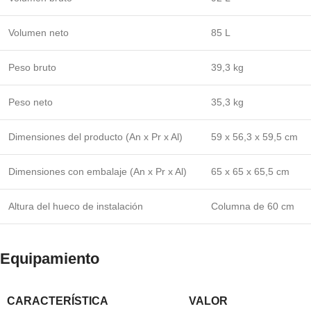
Volumen neto
85 L
Peso bruto
39,3 kg
Peso neto
35,3 kg
Dimensiones del producto (An x Pr x Al)
59 x 56,3 x 59,5 cm
Dimensiones con embalaje (An x Pr x Al)
65 x 65 x 65,5 cm
Altura del hueco de instalación
Columna de 60 cm
Equipamiento
CARACTERÍSTICA
VALOR