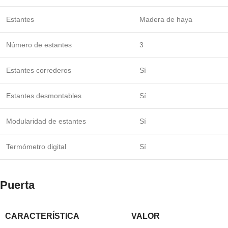
Estantes
Madera de haya
Número de estantes
3
Estantes correderos
Sí
Estantes desmontables
Sí
Modularidad de estantes
Sí
Termómetro digital
Sí
Puerta
CARACTERÍSTICA
VALOR