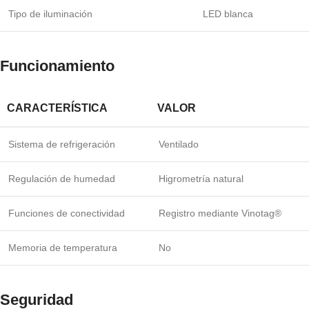
Tipo de iluminación
LED blanca
Funcionamiento
CARACTERÍSTICA
VALOR
Sistema de refrigeración
Ventilado
Regulación de humedad
Higrometría natural
Funciones de conectividad
Registro mediante Vinotag®
Memoria de temperatura
No
Seguridad