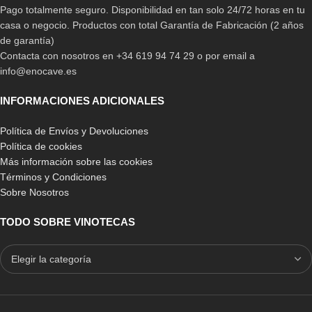
Pago totalmente seguro. Disponibilidad en tan solo 24/72 horas en tu
casa o negocio. Productos con total Garantía de Fabricación (2 años
de garantía)
Contacta con nosotros en +34 619 94 74 29 o por email a
info@enocave.es
INFORMACIONES ADICIONALES
Política de Envíos y Devoluciones
Política de cookies
Más información sobre las cookies
Términos y Condiciones
Sobre Nosotros
TODO SOBRE VINOTECAS