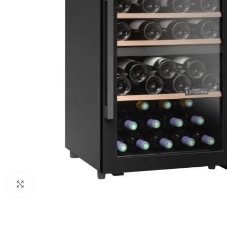
Clic para ampliar