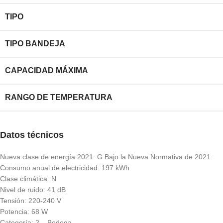
TIPO
TIPO BANDEJA
CAPACIDAD MÁXIMA
RANGO DE TEMPERATURA
Datos técnicos
Nueva clase de energía 2021: G Bajo la Nueva Normativa de 2021.
Consumo anual de electricidad: 197 kWh
Clase climática: N
Nivel de ruido: 41 dB
Tensión: 220-240 V
Potencia: 68 W
Categoría: 2 – Bodega