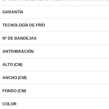
GARANTÍA
TECNOLOGÍA DE FRÍO
Nº DE BANDEJAS
ANTIVIBRACIÓN
ALTO (CM)
ANCHO (CM)
FONDO (CM)
COLOR