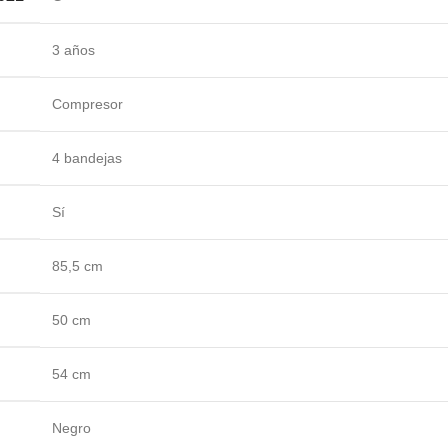
3 años
Compresor
4 bandejas
Sí
85,5 cm
50 cm
54 cm
Negro