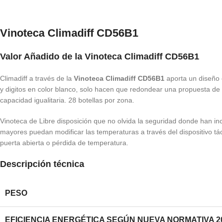
Vinoteca Climadiff CD56B1
Valor Añadido de la Vinoteca Climadiff CD56B1
Climadiff a través de la
Vinoteca Climadiff CD56B1
aporta un diseño e
y digitos en color blanco, solo hacen que redondear una propuesta de 
capacidad igualitaria. 28 botellas por zona.
Vinoteca de Libre disposición que no olvida la seguridad donde han in
mayores puedan modificar las temperaturas a través del dispositivo tá
puerta abierta o pérdida de temperatura.
Descripción técnica
PESO
EFICIENCIA ENERGÉTICA SEGÚN NUEVA NORMATIVA 2