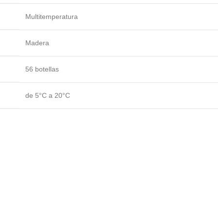
Multitemperatura
Madera
56 botellas
de 5°C a 20°C