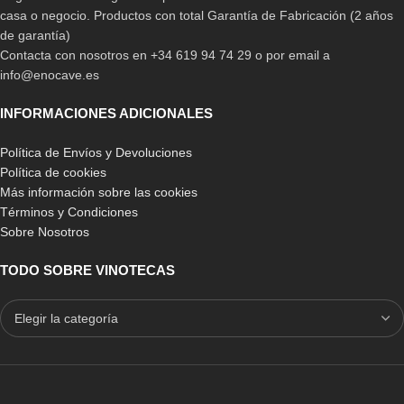
casa o negocio. Productos con total Garantía de Fabricación (2 años
de garantía)
Contacta con nosotros en +34 619 94 74 29 o por email a
info@enocave.es
INFORMACIONES ADICIONALES
Política de Envíos y Devoluciones
Política de cookies
Más información sobre las cookies
Términos y Condiciones
Sobre Nosotros
TODO SOBRE VINOTECAS