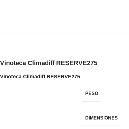
Vinoteca Climadiff RESERVE275
Vinoteca Climadiff RESERVE275
PESO
DIMENSIONES