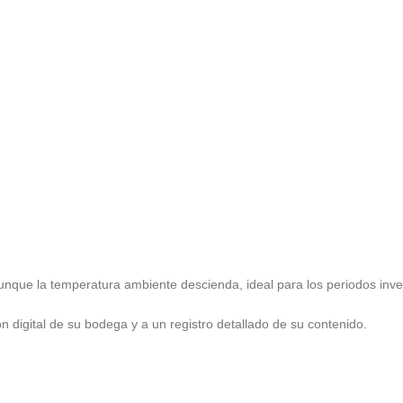
aunque la temperatura ambiente descienda, ideal para los periodos inve
 digital de su bodega y a un registro detallado de su contenido.