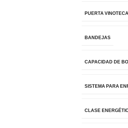
PUERTA VINOTEC
BANDEJAS
CAPACIDAD DE B
SISTEMA PARA EN
CLASE ENERGÉTI