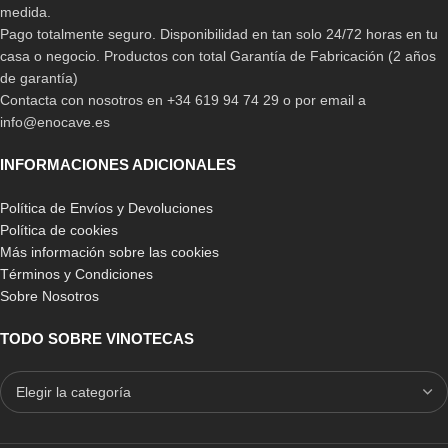
medida.
Pago totalmente seguro. Disponibilidad en tan solo 24/72 horas en tu
casa o negocio. Productos con total Garantía de Fabricación (2 años
de garantía)
Contacta con nosotros en +34 619 94 74 29 o por email a
info@enocave.es
INFORMACIONES ADICIONALES
Política de Envíos y Devoluciones
Política de cookies
Más información sobre las cookies
Términos y Condiciones
Sobre Nosotros
TODO SOBRE VINOTECAS