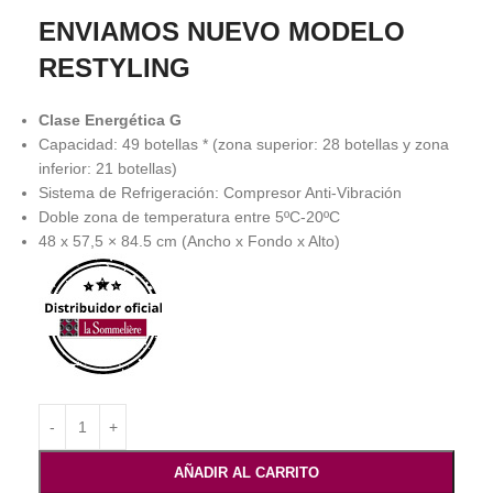
ENVIAMOS NUEVO MODELO
RESTYLING
Clase Energética G
Capacidad: 49 botellas * (zona superior: 28 botellas y zona
inferior: 21 botellas)
Sistema de Refrigeración: Compresor Anti-Vibración
Doble zona de temperatura entre 5ºC-20ºC
48 x 57,5 × 84.5 cm (Ancho x Fondo x Alto)
AÑADIR AL CARRITO