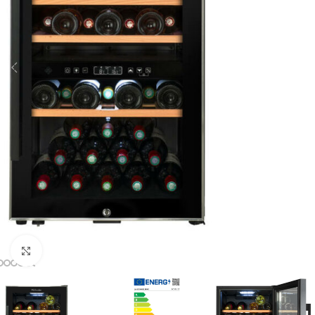
Clic para ampliar