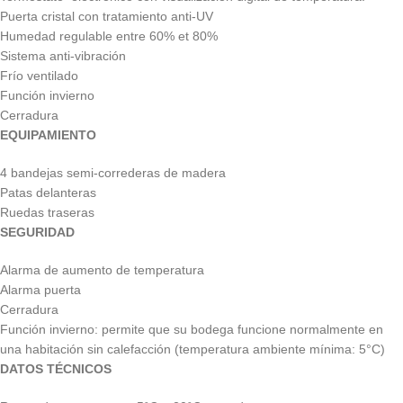
Puerta cristal con tratamiento anti-UV
Humedad regulable entre 60% et 80%
Sistema anti-vibración
Frío ventilado
Función invierno
Cerradura
EQUIPAMIENTO
4 bandejas semi-correderas de madera
Patas delanteras
Ruedas traseras
SEGURIDAD
Alarma de aumento de temperatura
Alarma puerta
Cerradura
Función invierno: permite que su bodega funcione normalmente en
una habitación sin calefacción (temperatura ambiente mínima: 5°C)
DATOS TÉCNICOS