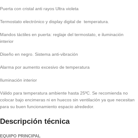
Puerta con cristal anti rayos Ultra violeta
Termostato electrónico y display digital de temperatura.
Mandos táctiles en puerta: reglaje del termostato, e iluminación
interior
Diseño en negro. Sistema anti-vibración
Alarma por aumento excesivo de temperatura
Iluminación interior
Válido para temperatura ambiente hasta 25ºC. Se recomienda no
colocar bajo encimeras ni en huecos sin ventilación ya que necesitan
para su buen funcionamiento espacio alrededor.
Descripción técnica
EQUIPO PRINCIPAL