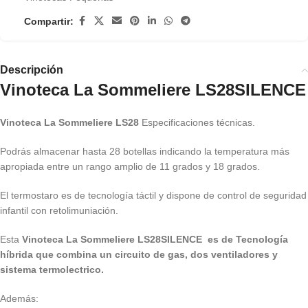
Compartir:
Descripción
Vinoteca La Sommeliere LS28SILENCE
Vinoteca La Sommeliere LS28
Especificaciones técnicas.
Podrás almacenar hasta 28 botellas indicando la temperatura más
apropiada entre un rango amplio de 11 grados y 18 grados.
El termostaro es de tecnología táctil y dispone de control de seguridad
infantil con retolimuniación.
Esta
Vinoteca La Sommeliere LS28SILENCE es de Tecnología
híbrida que combina un circuito de gas, dos ventiladores y
sistema termolectrico.
Además: