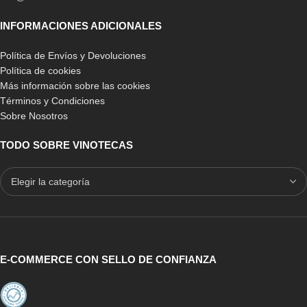
INFORMACIONES ADICIONALES
Política de Envíos y Devoluciones
Política de cookies
Más información sobre las cookies
Términos y Condiciones
Sobre Nosotros
TODO SOBRE VINOTECAS
E-COMMERCE CON SELLO DE CONFIANZA