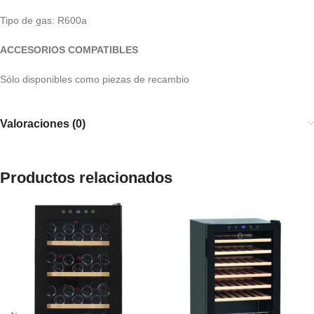
Tipo de gas: R600a
ACCESORIOS COMPATIBLES
Sólo disponibles como piezas de recambio
Valoraciones (0)
Productos relacionados