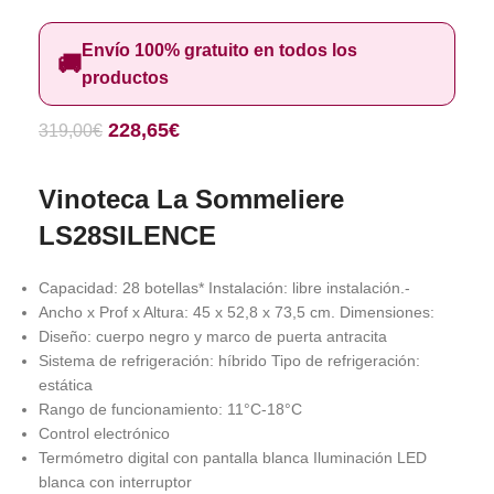
Envío 100% gratuito en todos los
🚚
productos
228,65
€
319,00
€
Vinoteca La Sommeliere
LS28SILENCE
Capacidad: 28 botellas* Instalación: libre instalación.-
Ancho x Prof x Altura: 45 x 52,8 x 73,5 cm. Dimensiones:
Diseño: cuerpo negro y marco de puerta antracita
Sistema de refrigeración: híbrido Tipo de refrigeración:
estática
Rango de funcionamiento: 11°C-18°C
Control electrónico
Termómetro digital con pantalla blanca Iluminación LED
blanca con interruptor