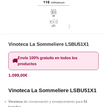
Vinoteca La Sommeliere LSBU51X1
Envío 100% gratuito en todos los
🚚
productos
1.099,00
€
Vinoteca La Sommeliere LSBU51X1
Vinoteca
de conservación y envejecimiento para
51
botellas