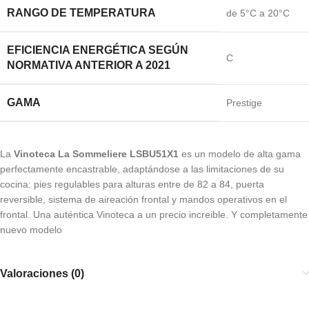
RANGO DE TEMPERATURA
de 5°C a 20°C
EFICIENCIA ENERGÉTICA SEGÚN
C
NORMATIVA ANTERIOR A 2021
GAMA
Prestige
La
Vinoteca La Sommeliere LSBU51X1
es un modelo de alta gama
perfectamente encastrable, adaptándose a las limitaciones de su
cocina: pies regulables para alturas entre de 82 a 84, puerta
reversible, sistema de aireación frontal y mandos operativos en el
frontal. Una auténtica Vinoteca a un precio increible. Y completamente
nuevo modelo
Valoraciones (0)