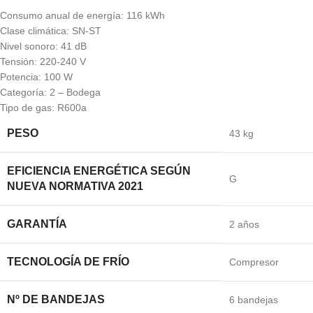
Consumo anual de energía: 116 kWh
Clase climática: SN-ST
Nivel sonoro: 41 dB
Tensión: 220-240 V
Potencia: 100 W
Categoría: 2 – Bodega
Tipo de gas: R600a
PESO
43 kg
EFICIENCIA ENERGÉTICA SEGÚN
G
NUEVA NORMATIVA 2021
GARANTÍA
2 años
TECNOLOGÍA DE FRÍO
Compresor
Nº DE BANDEJAS
6 bandejas