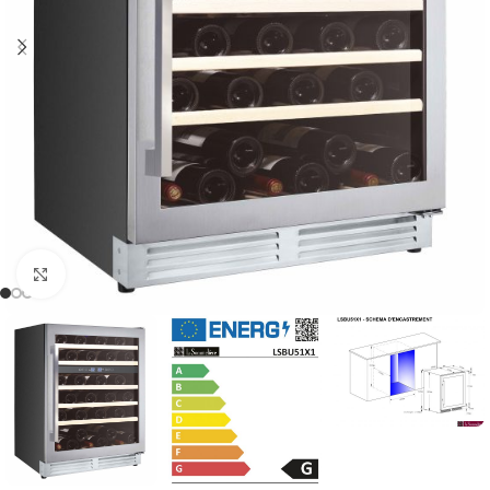
Clic para ampliar