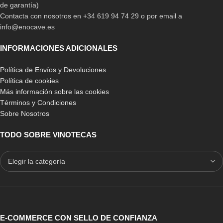
de garantía)
Contacta con nosotros en +34 619 94 74 29 o por email a
info@enocave.es
INFORMACIONES ADICIONALES
Política de Envíos y Devoluciones
Política de cookies
Más información sobre las cookies
Términos y Condiciones
Sobre Nosotros
TODO SOBRE VINOTECAS
E-COMMERCE CON SELLO DE CONFIANZA