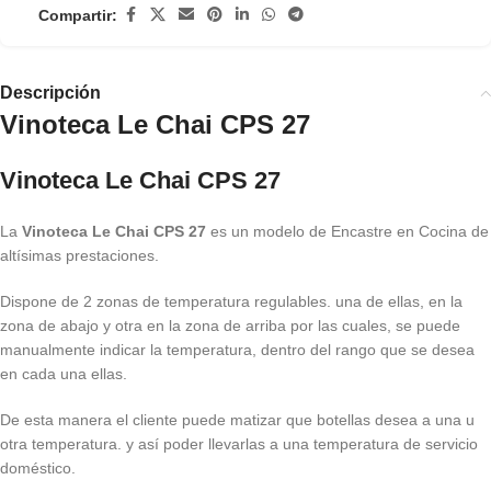
Compartir:
Descripción
Vinoteca Le Chai CPS 27
Vinoteca Le Chai CPS 27
La
Vinoteca Le Chai CPS 27
es un modelo de Encastre en Cocina de
altísimas prestaciones.
Dispone de 2 zonas de temperatura regulables. una de ellas, en la
zona de abajo y otra en la zona de arriba por las cuales, se puede
manualmente indicar la temperatura, dentro del rango que se desea
en cada una ellas.
De esta manera el cliente puede matizar que botellas desea a una u
otra temperatura. y así poder llevarlas a una temperatura de servicio
doméstico.