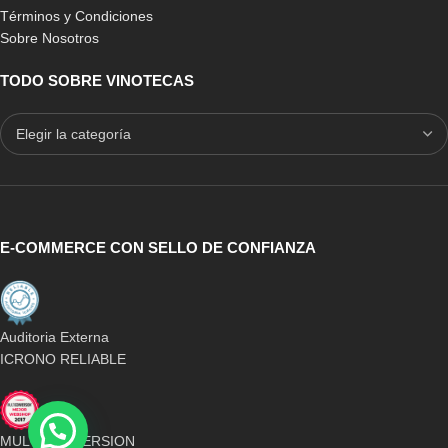
Términos y Condiciones
Sobre Nosotros
TODO SOBRE VINOTECAS
E-COMMERCE CON SELLO DE CONFIANZA
Auditoria Externa
ICRONO RELIABLE
MULTICONVERSION