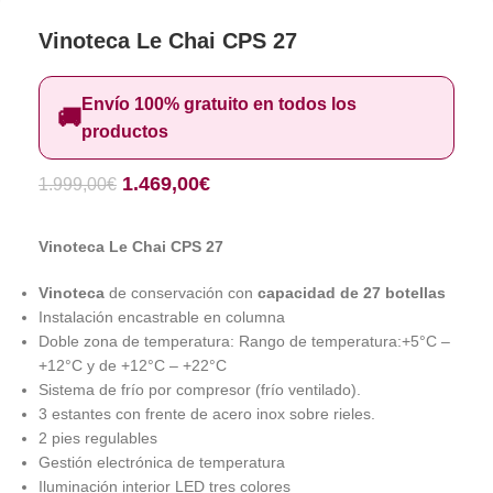
Vinoteca Le Chai CPS 27
Envío 100% gratuito en todos los
🚚
productos
1.469,00
€
1.999,00
€
Vinoteca Le Chai CPS 27
Vinoteca
de conservación con
capacidad de 27 botellas
Instalación encastrable en columna
Doble zona de temperatura: Rango de temperatura:+5°C –
+12°C y de +12°C – +22°C
Sistema de frío por compresor (frío ventilado).
3 estantes con frente de acero inox sobre rieles.
2 pies regulables
Gestión electrónica de temperatura
Iluminación interior LED tres colores