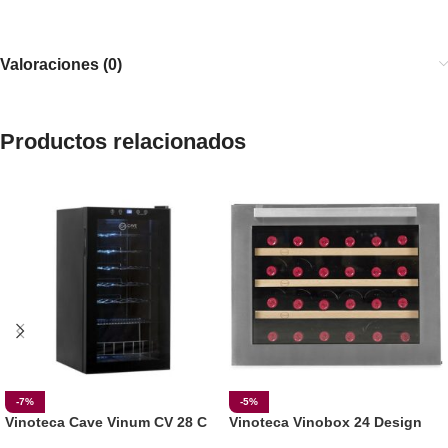
Valoraciones (0)
Productos relacionados
-7%
-5%
Vinoteca Cave Vinum CV 28 C
Vinoteca Vinobox 24 Design