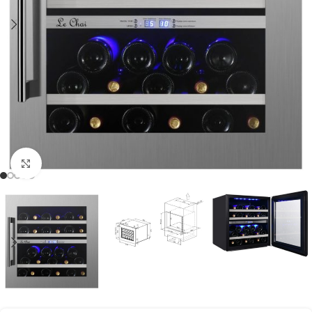
Clic para ampliar