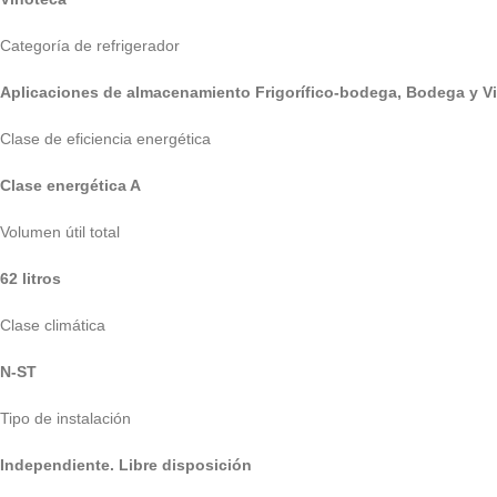
Categoría de refrigerador
Aplicaciones de almacenamiento Frigorífico-bodega, Bodega y V
Clase de eficiencia energética
Clase energética A
Volumen útil total
62 litros
Clase climática
N-ST
Tipo de instalación
Independiente. Libre disposición