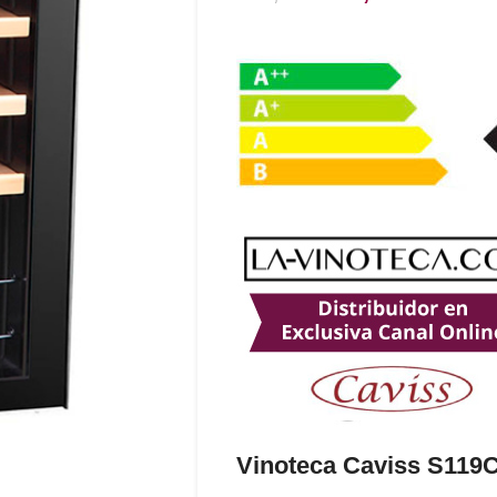
Vinoteca Caviss S119