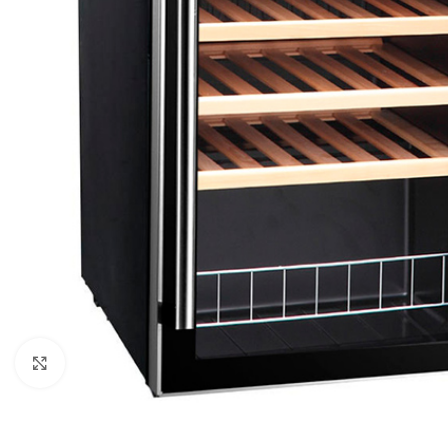
Clic para ampliar