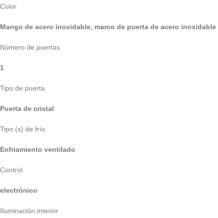
Color
Mango de acero inoxidable, marco de puerta de acero inoxidable
Número de puertas
1
Tipo de puerta
Puerta de cristal
Tipo (s) de frío
Enfriamiento ventilado
Control
electrónico
Iluminación interior