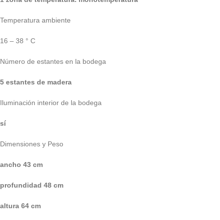
Temperatura ambiente
16 – 38 ° C
Número de estantes en la bodega
5 estantes de madera
Iluminación interior de la bodega
sí
Dimensiones y Peso
ancho 43 cm
profundidad 48 cm
altura 64 cm