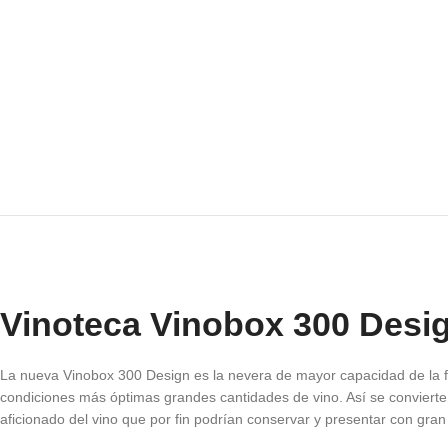
Vinoteca Vinobox 300 Desi
La nueva Vinobox 300 Design es la nevera de mayor capacidad de la f
condiciones más óptimas grandes cantidades de vino. Así se convierte 
aficionado del vino que por fin podrían conservar y presentar con gran