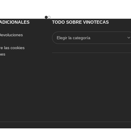
ADICIONALES
TODO SOBRE VINOTECAS
 Devoluciones
e las cookies
nes