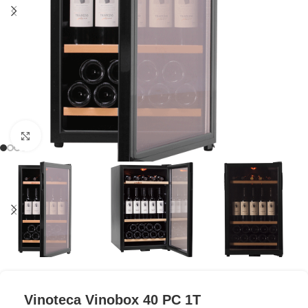
Clic para ampliar
Vinoteca Vinobox 40 PC 1T