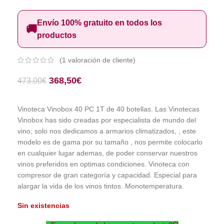
Envío 100% gratuito en todos los
🚚
productos
(
1
valoración de cliente)
368,50
€
473,00
€
Vinoteca Vinobox 40 PC 1T de 40 botellas. Las Vinotecas
Vinobox has sido creadas por especialista de mundo del
vino, solo nos dedicamos a armarios climatizados, , este
modelo es de gama por su tamaño , nos permite colocarlo
en cualquier lugar ademas, de poder conservar nuestros
vinos preferidos en optimas condiciones. Vinoteca con
compresor de gran categoría y capacidad. Especial para
alargar la vida de los vinos tintos. Monotemperatura.
Sin existencias