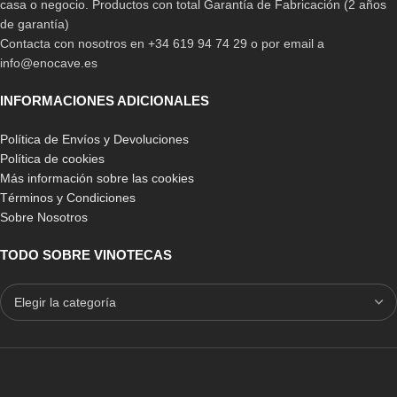
casa o negocio. Productos con total Garantía de Fabricación (2 años
de garantía)
Contacta con nosotros en +34 619 94 74 29 o por email a
info@enocave.es
INFORMACIONES ADICIONALES
Política de Envíos y Devoluciones
Política de cookies
Más información sobre las cookies
Términos y Condiciones
Sobre Nosotros
TODO SOBRE VINOTECAS