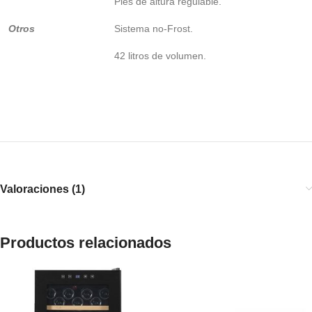
Pies de altura regulable.
Otros
Sistema no-Frost.
42 litros de volumen.
Valoraciones (1)
Productos relacionados