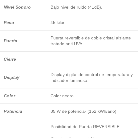
Nivel Sonoro
Bajo nivel de ruido (41dB).
Peso
45 kilos
Puerta reversible de doble cristal aislante
Puerta
tratado anti UVA.
Cierre
Display digital de control de temperatura y
Display
indicador luminoso.
Color
Color negro.
Potencia
85 W de potencia- (152 kWh/año)
Posibilidad de Puerta REVERSIBLE.