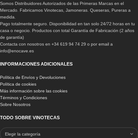
Somos Distribuidores Autorizados de las Primeras Marcas en el
Mercado. Fabricamos Vinotecas, Jamoneras. Queseras, Pureras a
medida.
Pago totalmente seguro. Disponibilidad en tan solo 24/72 horas en tu
casa o negocio. Productos con total Garantía de Fabricación (2 años
de garantía)
Contacta con nosotros en +34 619 94 74 29 o por email a
info@enocave.es
INFORMACIONES ADICIONALES
Política de Envíos y Devoluciones
Política de cookies
Más información sobre las cookies
Términos y Condiciones
Sobre Nosotros
TODO SOBRE VINOTECAS