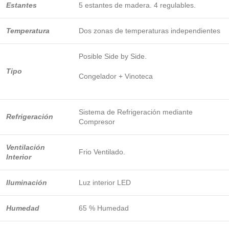
Estantes
5 estantes de madera. 4 regulables.
Temperatura
Dos zonas de temperaturas independientes
Posible Side by Side.
Tipo
Congelador + Vinoteca
Sistema de Refrigeración mediante
Refrigeración
Compresor
Ventilación
Frio Ventilado.
Interior
Iluminación
Luz interior LED
Humedad
65 % Humedad