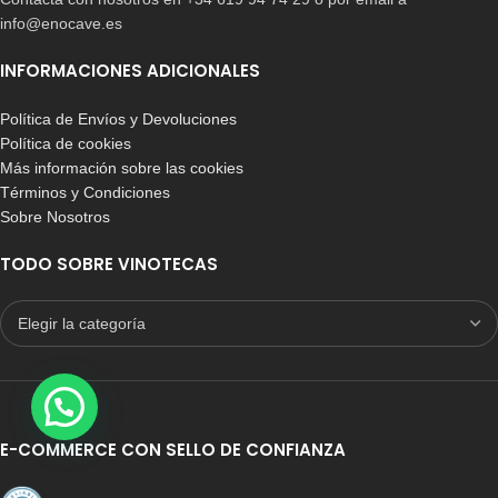
info@enocave.es
INFORMACIONES ADICIONALES
Política de Envíos y Devoluciones
Política de cookies
Más información sobre las cookies
Términos y Condiciones
Sobre Nosotros
TODO SOBRE VINOTECAS
E-COMMERCE CON SELLO DE CONFIANZA