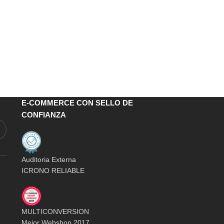
E-COMMERCE CON SELLO DE
CONFIANZA
Auditoria Externa
ICRONO RELIABLE
MULTICONVERSION
Mejor Webshop 2017