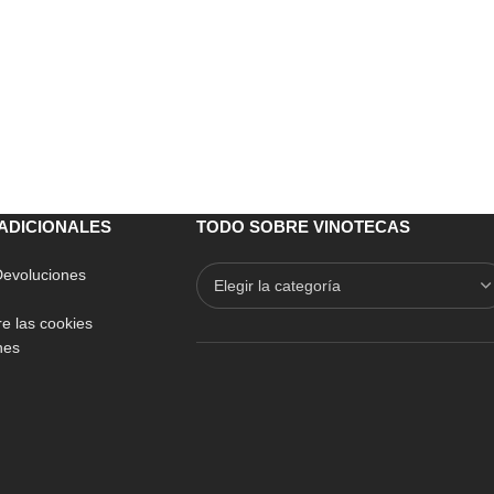
ADICIONALES
TODO SOBRE VINOTECAS
 Devoluciones
e las cookies
nes