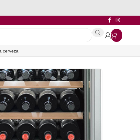
a cerveza