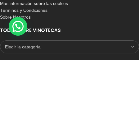
Más información sobre las cookies
Términos y Condiciones
Sobre Nosotros
TODO SOBRE VINOTECAS
E-COMMERCE CON SELLO DE CONFIANZA
Auditoria Externa
ICRONO RELIABLE