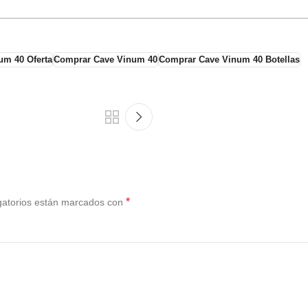
um 40 Oferta
Comprar Cave Vinum 40
Comprar Cave Vinum 40 Botellas
*
gatorios están marcados con