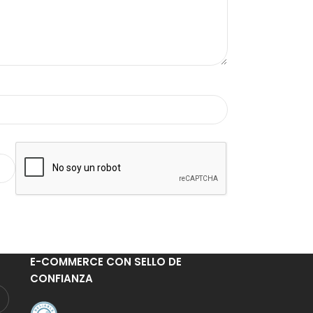
E-COMMERCE CON SELLO DE
CONFIANZA