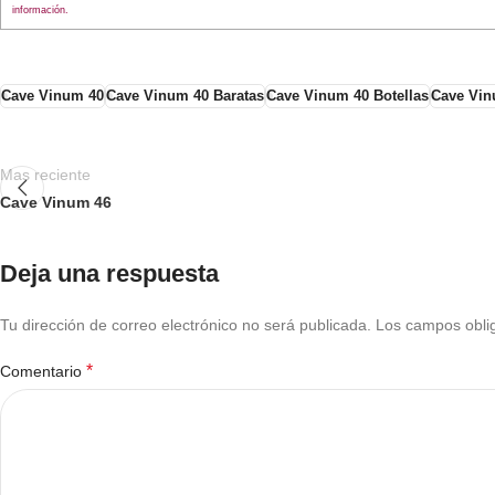
información.
Cave Vinum 40
Cave Vinum 40 Baratas
Cave Vinum 40 Botellas
Cave Vin
Mas reciente
Cave Vinum 46
Deja una respuesta
Tu dirección de correo electrónico no será publicada.
Los campos obli
*
Comentario