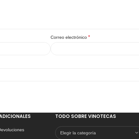
*
Correo electrónico
ADICIONALES
TODO SOBRE VINOTECAS
 Devoluciones