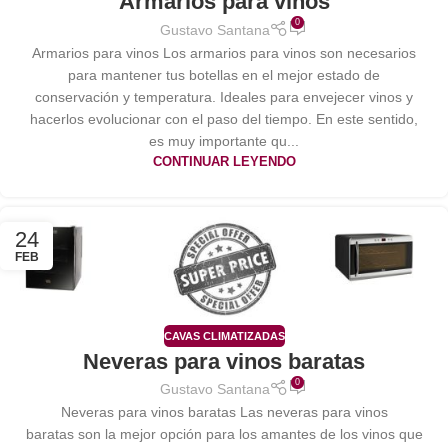
Armarios para vinos
0
Gustavo Santana
Armarios para vinos Los armarios para vinos son necesarios
para mantener tus botellas en el mejor estado de
conservación y temperatura. Ideales para envejecer vinos y
hacerlos evolucionar con el paso del tiempo. En este sentido,
es muy importante qu...
CONTINUAR LEYENDO
24
FEB
CAVAS CLIMATIZADAS
Neveras para vinos baratas
0
Gustavo Santana
Neveras para vinos baratas Las neveras para vinos
baratas son la mejor opción para los amantes de los vinos que