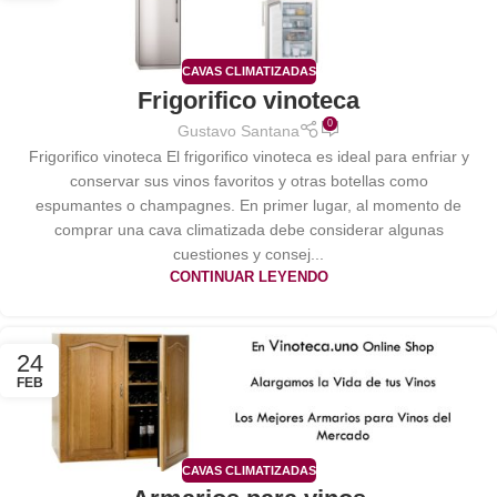
CAVAS CLIMATIZADAS
Frigorifico vinoteca
0
Gustavo Santana
Frigorifico vinoteca El frigorifico vinoteca es ideal para enfriar y
conservar sus vinos favoritos y otras botellas como
espumantes o champagnes. En primer lugar, al momento de
comprar una cava climatizada debe considerar algunas
cuestiones y consej...
CONTINUAR LEYENDO
24
FEB
CAVAS CLIMATIZADAS