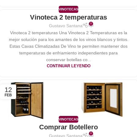
VINOTECAS
Vinoteca 2 temperaturas
0
Gustavo Santana
Vinoteca 2 temperaturas Una Vinoteca 2 Temperaturas es la
mejor solución para los amantes de los vinos blancos y tintos.
Estas Cavas Climatizadas De Vino te permiten mantener dos
temperaturas de enfriamiento independientes para
conservar botellas co...
CONTINUAR LEYENDO
12
FEB
VINOTECAS
Comprar Botellero
0
Gustavo Santana