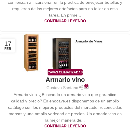
comienzan a incursionar en la práctica de envejecer botellas y
requieren de los mejores artefactos para no fallar en esta
tarea. En prime...
CONTINUAR LEYENDO
17
FEB
CAVAS CLIMATIZADAS
Armario vino
0
Gustavo Santana
Armario vino ¿Buscando un armario vino que garantice
calidad y precio? En enocave.es disponemos de un amplio
catálogo con los mejores productos del mercado, reconocidas
marcas y una amplia variedad de precios. Un armario vino es
la mejor manera de...
CONTINUAR LEYENDO