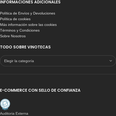
INFORMACIONES ADICIONALES
Política de Envíos y Devoluciones
Política de cookies
Más información sobre las cookies
Términos y Condiciones
Sobre Nosotros
TODO SOBRE VINOTECAS
E-COMMERCE CON SELLO DE CONFIANZA
Auditoria Externa