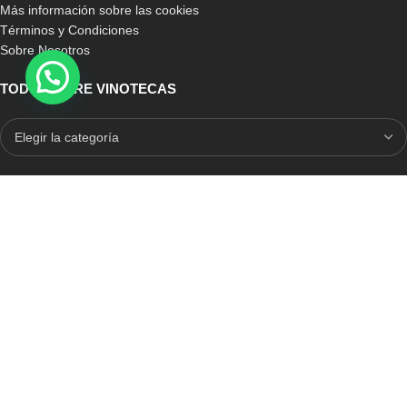
Más información sobre las cookies
Términos y Condiciones
Sobre Nosotros
TODO SOBRE VINOTECAS
E-COMMERCE CON SELLO DE CONFIANZA
Auditoria Externa
ICRONO RELIABLE