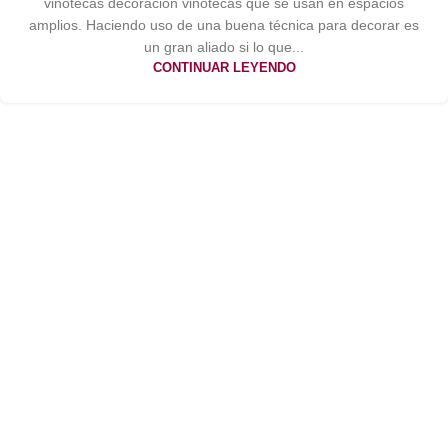
vinotecas decoración vinotecas que se usan en espacios
amplios. Haciendo uso de una buena técnica para decorar es
un gran aliado si lo que...
CONTINUAR LEYENDO